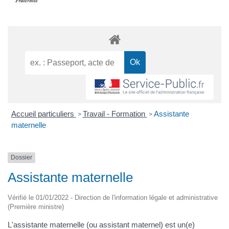
Accueil particuliers
Travail - Formation
Assistante
>
>
maternelle
Dossier
Assistante maternelle
Vérifié le 01/01/2022 - Direction de l'information légale et administrative
(Première ministre)
L'assistante maternelle (ou assistant maternel) est un(e)