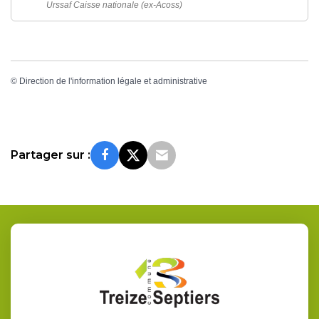
Urssaf Caisse nationale (ex-Acoss)
©
Direction de l'information légale et administrative
Partager sur :