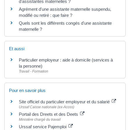
d'assistantes maternelles ?
Agrément d'une assistante maternelle suspendu,
modifié ou retiré : que faire ?
Quels sont les différents congés d'une assistante
maternelle ?
Et aussi
Particulier employeur : aide à domicile (services à
la personne)
Travail - Formation
Pour en savoir plus
Site officiel du particulier employeur et du salarié
Urssaf Caisse nationale (ex-Acoss)
Portail des Dreets et des Deets
Ministère chargé du travail
Urssaf service Pajemploi