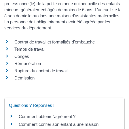
professionnel(le) de la petite enfance qui accueille des enfants
mineurs généralement âgés de moins de 6 ans. L'accueil se fait
à son domicile ou dans une maison d'assistantes maternelles.
La personne doit obligatoirement avoir été agréée par les
services du département.
Contrat de travail et formalités d'embauche
Temps de travail
Congés
Rémunération
Rupture du contrat de travail
Démission
Questions ? Réponses !
Comment obtenir l'agrément ?
Comment confier son enfant à une maison