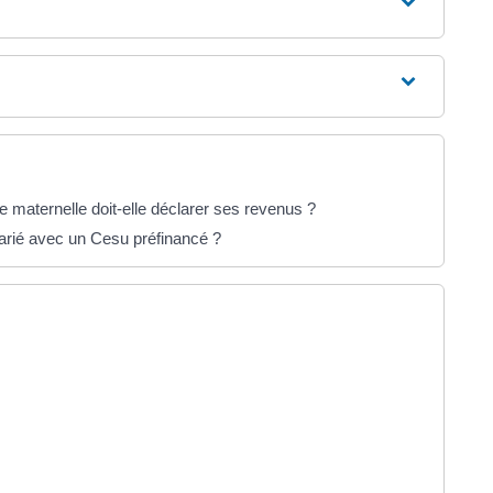
 maternelle doit-elle déclarer ses revenus ?
larié avec un Cesu préfinancé ?