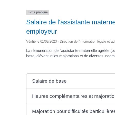
Fiche pratique
Salaire de l'assistante materne
employeur
Vérifié le 01/09/2023 - Direction de l'information légale et a
La rémunération de l'assistante maternelle agréée (o
base, d'éventuelles majorations et de diverses indem
Salaire de base
Heures complémentaires et majoratio
Majoration pour difficultés particulière