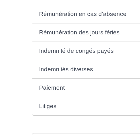
Rémunération en cas d'absence
Rémunération des jours fériés
Indemnité de congés payés
Indemnités diverses
Paiement
Litiges