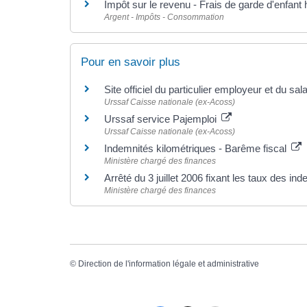
Impôt sur le revenu - Frais de garde d'enfant 
Argent - Impôts - Consommation
Pour en savoir plus
Site officiel du particulier employeur et du sal
Urssaf Caisse nationale (ex-Acoss)
Urssaf service Pajemploi
Urssaf Caisse nationale (ex-Acoss)
Indemnités kilométriques - Barême fiscal
Ministère chargé des finances
Arrêté du 3 juillet 2006 fixant les taux des i
Ministère chargé des finances
©
Direction de l'information légale et administrative