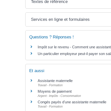
Textes de référence
Services en ligne et formulaires
Questions ? Réponses !
Impôt sur le revenu - Comment une assistante
Un particulier employeur peut-il payer son sa
Et aussi
Assistante maternelle
Travail - Formation
Moyens de paiement
Argent - Impôts - Consommation
Congés payés d'une assistante maternelle
Travail - Formation