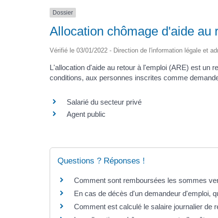
Dossier
Allocation chômage d'aide au r
Vérifié le 03/01/2022 - Direction de l'information légale et a
L'allocation d'aide au retour à l'emploi (ARE) est u
conditions, aux personnes inscrites comme demandeur
Salarié du secteur privé
Agent public
Questions ? Réponses !
Comment sont remboursées les sommes versé
En cas de décès d'un demandeur d'emploi, qui
Comment est calculé le salaire journalier de 