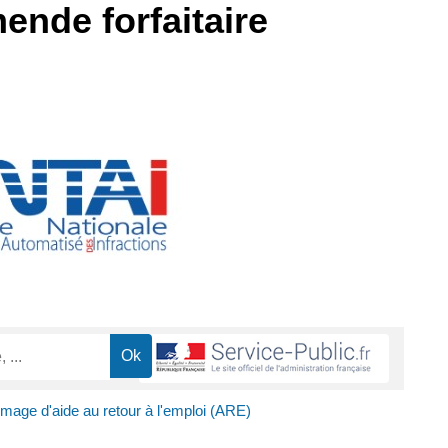
ende forfaitaire
ômage d'aide au retour à l'emploi (ARE)