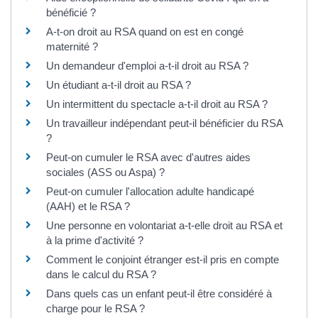
bénéficié ?
A-t-on droit au RSA quand on est en congé
maternité ?
Un demandeur d'emploi a-t-il droit au RSA ?
Un étudiant a-t-il droit au RSA ?
Un intermittent du spectacle a-t-il droit au RSA ?
Un travailleur indépendant peut-il bénéficier du RSA
?
Peut-on cumuler le RSA avec d'autres aides
sociales (ASS ou Aspa) ?
Peut-on cumuler l'allocation adulte handicapé
(AAH) et le RSA ?
Une personne en volontariat a-t-elle droit au RSA et
à la prime d'activité ?
Comment le conjoint étranger est-il pris en compte
dans le calcul du RSA ?
Dans quels cas un enfant peut-il être considéré à
charge pour le RSA ?