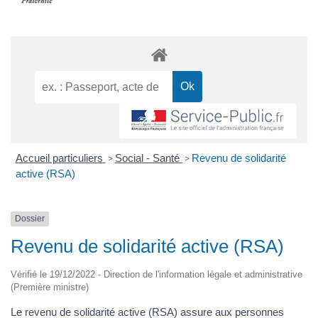
Accueil particuliers
Social - Santé
Revenu de solidarité
>
>
active (RSA)
Dossier
Revenu de solidarité active (RSA)
Vérifié le 19/12/2022 - Direction de l'information légale et administrative
(Première ministre)
Le revenu de solidarité active (RSA) assure aux personnes