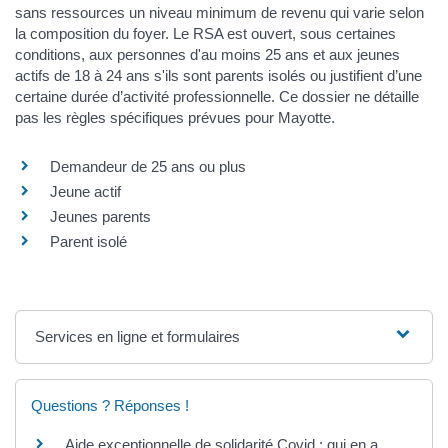
sans ressources un niveau minimum de revenu qui varie selon
la composition du foyer. Le RSA est ouvert, sous certaines
conditions, aux personnes d'au moins 25 ans et aux jeunes
actifs de 18 à 24 ans s'ils sont parents isolés ou justifient d’une
certaine durée d’activité professionnelle. Ce dossier ne détaille
pas les règles spécifiques prévues pour Mayotte.
Demandeur de 25 ans ou plus
Jeune actif
Jeunes parents
Parent isolé
Services en ligne et formulaires
Questions ? Réponses !
Aide exceptionnelle de solidarité Covid : qui en a