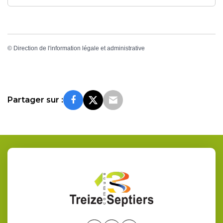
©
Direction de l'information légale et administrative
Partager sur :