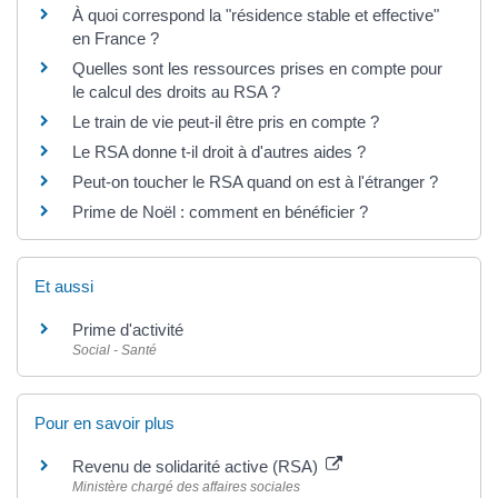
À quoi correspond la "résidence stable et effective"
en France ?
Quelles sont les ressources prises en compte pour
le calcul des droits au RSA ?
Le train de vie peut-il être pris en compte ?
Le RSA donne t-il droit à d'autres aides ?
Peut-on toucher le RSA quand on est à l'étranger ?
Prime de Noël : comment en bénéficier ?
Et aussi
Prime d'activité
Social - Santé
Pour en savoir plus
Revenu de solidarité active (RSA)
Ministère chargé des affaires sociales