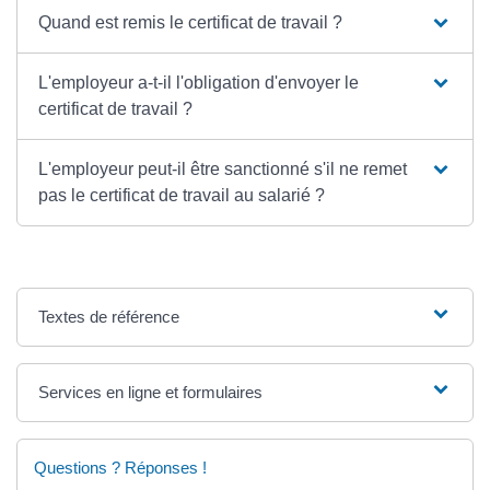
Quand est remis le certificat de travail ?
L'employeur a-t-il l'obligation d'envoyer le
certificat de travail ?
L'employeur peut-il être sanctionné s'il ne remet
pas le certificat de travail au salarié ?
Textes de référence
Services en ligne et formulaires
Questions ? Réponses !