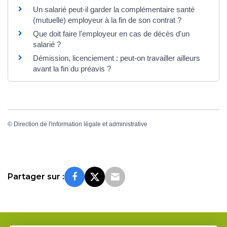
Un salarié peut-il garder la complémentaire santé
(mutuelle) employeur à la fin de son contrat ?
Que doit faire l'employeur en cas de décès d'un
salarié ?
Démission, licenciement : peut-on travailler ailleurs
avant la fin du préavis ?
©
Direction de l'information légale et administrative
Partager sur :