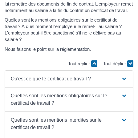
lui remettre des documents de fin de contrat. L'employeur remet
notamment au salarié à la fin du contrat un certificat de travail.
Quelles sont les mentions obligatoires sur le certificat de
travail ? À quel moment l'employeur le remet-il au salarié ?
L'employeur peut-il être sanctionné s'il ne le délivre pas au
salarié ?
Nous faisons le point sur la réglementation.
Tout replier
Tout déplier
Qu'est-ce que le certificat de travail ?
Quelles sont les mentions obligatoires sur le
certificat de travail ?
Quelles sont les mentions interdites sur le
certificat de travail ?