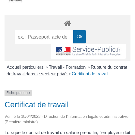
Accueil particuliers
Travail - Formation
Rupture du contrat
>
>
de travail dans le secteur privé
Certificat de travail
>
Fiche pratique
Certificat de travail
Vérifié le 18/04/2023 - Direction de l'information légale et administrative
(Première ministre)
Lorsque le contrat de travail du salarié prend fin, l'employeur doit