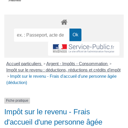
Accueil particuliers
Argent - Impôts - Consommation
>
>
Impôt sur le revenu : déductions, réductions et crédits d'impôt
Impôt sur le revenu - Frais d'accueil d'une personne âgée
>
(déduction)
Fiche pratique
Impôt sur le revenu - Frais
d'accueil d'une personne âgée