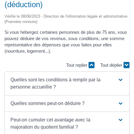
(déduction)
Vérifié le 08/06/2023 - Direction de l'information légale et administrative
(Première ministre)
Si vous hébergez certaines personnes de plus de 75 ans, vous
pouvez déduire de vos revenus, sous conditions, une somme
représentative des dépenses que vous faites pour elles
(nourriture, logement...).
Tout replier
Tout déplier
Quelles sont les conditions à remplir par la
personne accueillie ?
Quelles sommes peut-on déduire ?
Peut-on cumuler cet avantage avec la
majoration du quotient familial ?