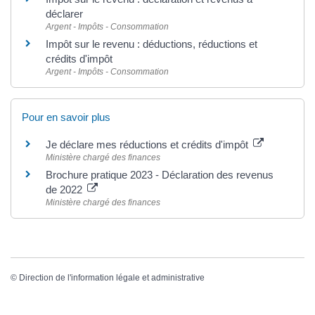
déclarer
Argent - Impôts - Consommation
Impôt sur le revenu : déductions, réductions et
crédits d'impôt
Argent - Impôts - Consommation
Pour en savoir plus
Je déclare mes réductions et crédits d'impôt
Ministère chargé des finances
Brochure pratique 2023 - Déclaration des revenus
de 2022
Ministère chargé des finances
©
Direction de l'information légale et administrative