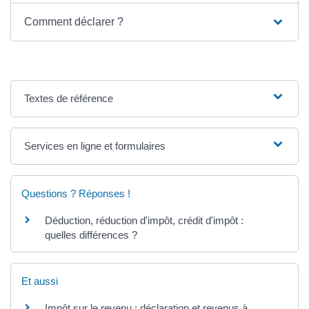
Comment déclarer ?
Textes de référence
Services en ligne et formulaires
Questions ? Réponses !
Déduction, réduction d'impôt, crédit d'impôt :
quelles différences ?
Et aussi
Impôt sur le revenu : déclaration et revenus à