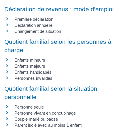
Déclaration de revenus : mode d'emploi
Première déclaration
Déclaration annuelle
Changement de situation
Quotient familial selon les personnes à
charge
Enfants mineurs
Enfants majeurs
Enfants handicapés
Personnes invalides
Quotient familial selon la situation
personnelle
Personne seule
Personne vivant en concubinage
Couple marié ou pacsé
Parent isolé avec au moins 1 enfant