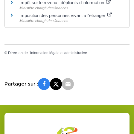
Impôt sur le revenu : dépliants d'information
Ministère chargé des finances
Imposition des personnes vivant à l'étranger
Ministère chargé des finances
©
Direction de l'information légale et administrative
Partager sur :