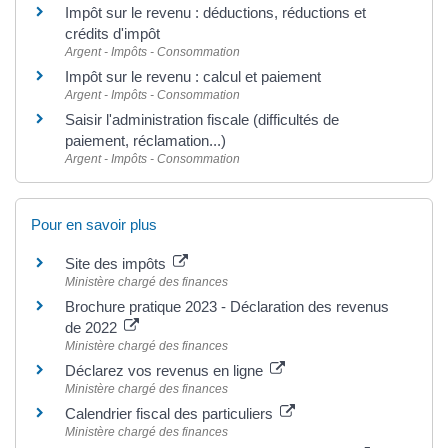
Impôt sur le revenu : déductions, réductions et
crédits d'impôt
Argent - Impôts - Consommation
Impôt sur le revenu : calcul et paiement
Argent - Impôts - Consommation
Saisir l'administration fiscale (difficultés de
paiement, réclamation...)
Argent - Impôts - Consommation
Pour en savoir plus
Site des impôts
Ministère chargé des finances
Brochure pratique 2023 - Déclaration des revenus
de 2022
Ministère chargé des finances
Déclarez vos revenus en ligne
Ministère chargé des finances
Calendrier fiscal des particuliers
Ministère chargé des finances