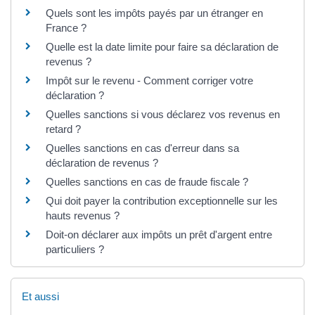
Quels sont les impôts payés par un étranger en
France ?
Quelle est la date limite pour faire sa déclaration de
revenus ?
Impôt sur le revenu - Comment corriger votre
déclaration ?
Quelles sanctions si vous déclarez vos revenus en
retard ?
Quelles sanctions en cas d'erreur dans sa
déclaration de revenus ?
Quelles sanctions en cas de fraude fiscale ?
Qui doit payer la contribution exceptionnelle sur les
hauts revenus ?
Doit-on déclarer aux impôts un prêt d'argent entre
particuliers ?
Et aussi