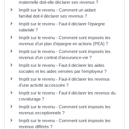
maternelle doit-elle déclarer ses revenus ?
Impôt sur le revenu - Comment un aidant
familial doit-il déclarer ses revenus ?
Impôt sur le revenu - Faut-il déclarer l'épargne
salariale ?
Impôt sur le revenu - Comment sont imposés les
revenus d'un plan d'épargne en actions (PEA) ?
Impôt sur le revenu - Comment sont imposés les
revenus d'un contrat d'assurance-vie ?
Impôt sur le revenu - Faut-il déclarer les aides
sociales et les aides versées par l'employeur ?
Impôt sur le revenu - Faut-il déclarer les revenus
d'une activité accessoire ?
Impôt sur le revenu - Faut-il déclarer les revenus du
covoiturage ?
Impôt sur le revenu - Comment sont imposés les
revenus exceptionnels ?
Impôt sur le revenu - Comment sont imposés les
revenus différés ?