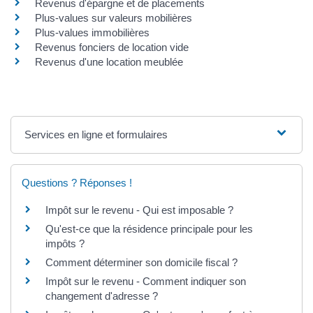
Revenus d'épargne et de placements
Plus-values sur valeurs mobilières
Plus-values immobilières
Revenus fonciers de location vide
Revenus d'une location meublée
Services en ligne et formulaires
Questions ? Réponses !
Impôt sur le revenu - Qui est imposable ?
Qu'est-ce que la résidence principale pour les
impôts ?
Comment déterminer son domicile fiscal ?
Impôt sur le revenu - Comment indiquer son
changement d'adresse ?