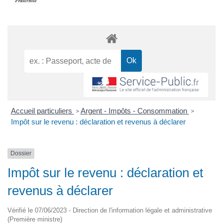
Accueil particuliers
Argent - Impôts - Consommation
>
>
Impôt sur le revenu : déclaration et revenus à déclarer
Dossier
Impôt sur le revenu : déclaration et
revenus à déclarer
Vérifié le 07/06/2023 - Direction de l'information légale et administrative
(Première ministre)