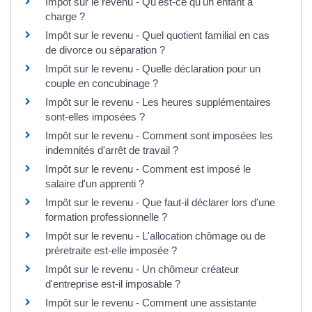
Impôt sur le revenu - Qu'est-ce qu'un enfant à
charge ?
Impôt sur le revenu - Quel quotient familial en cas
de divorce ou séparation ?
Impôt sur le revenu - Quelle déclaration pour un
couple en concubinage ?
Impôt sur le revenu - Les heures supplémentaires
sont-elles imposées ?
Impôt sur le revenu - Comment sont imposées les
indemnités d'arrêt de travail ?
Impôt sur le revenu - Comment est imposé le
salaire d'un apprenti ?
Impôt sur le revenu - Que faut-il déclarer lors d'une
formation professionnelle ?
Impôt sur le revenu - L'allocation chômage ou de
préretraite est-elle imposée ?
Impôt sur le revenu - Un chômeur créateur
d'entreprise est-il imposable ?
Impôt sur le revenu - Comment une assistante