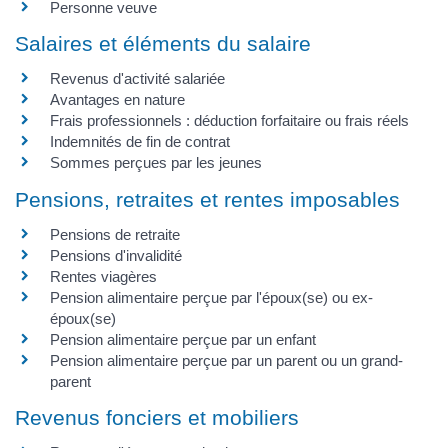
Personne veuve
Salaires et éléments du salaire
Revenus d'activité salariée
Avantages en nature
Frais professionnels : déduction forfaitaire ou frais réels
Indemnités de fin de contrat
Sommes perçues par les jeunes
Pensions, retraites et rentes imposables
Pensions de retraite
Pensions d'invalidité
Rentes viagères
Pension alimentaire perçue par l'époux(se) ou ex-
époux(se)
Pension alimentaire perçue par un enfant
Pension alimentaire perçue par un parent ou un grand-
parent
Revenus fonciers et mobiliers