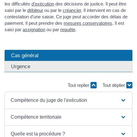
les difficultés
d'exécution
des décisions de justice. Il peut être
saisi par le
débiteur
ou par le
créancier
. Il intervient en cas de
contestation d'une saisie. Ce juge peut accorder des délais de
paiement. Il peut prendre des
mesures conservatoires
. Il est
saisi par
assignation
ou par
requête
.
Cas général
Urgence
Tout replier
Tout déplier
Compétence du juge de l'exécution
Compétence territoriale
Quelle est la procédure ?