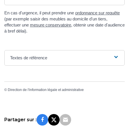
En cas d'urgence, il peut prendre une
ordonnance sur requête
(par exemple saisir des meubles au domicile d'un tiers,
effectuer une
mesure conservatoire
, obtenir une date d'audience
à bref délai).
Textes de référence
©
Direction de l'information légale et administrative
Partager sur :