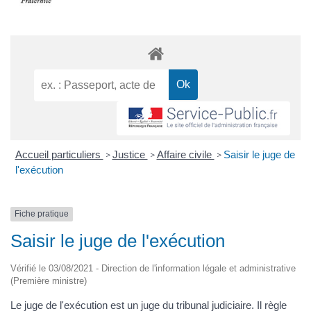
Accueil particuliers
Justice
Affaire civile
Saisir le juge de
>
>
>
l'exécution
Fiche pratique
Saisir le juge de l'exécution
Vérifié le 03/08/2021 - Direction de l'information légale et administrative
(Première ministre)
Le juge de l'exécution est un juge du tribunal judiciaire. Il règle