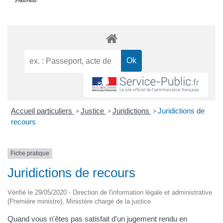
Accueil particuliers
Justice
Juridictions
Juridictions de
>
>
>
recours
Fiche pratique
Juridictions de recours
Vérifié le 29/05/2020 - Direction de l'information légale et administrative
(Première ministre), Ministère chargé de la justice
Quand vous n'êtes pas satisfait d'un jugement rendu en