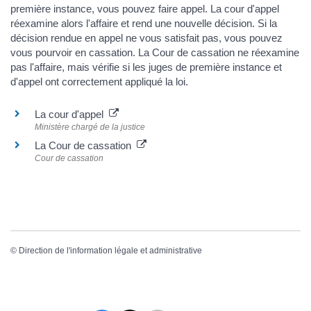
première instance, vous pouvez faire appel. La cour d'appel
réexamine alors l'affaire et rend une nouvelle décision. Si la
décision rendue en appel ne vous satisfait pas, vous pouvez
vous pourvoir en cassation. La Cour de cassation ne réexamine
pas l'affaire, mais vérifie si les juges de première instance et
d'appel ont correctement appliqué la loi.
La cour d'appel
Ministère chargé de la justice
La Cour de cassation
Cour de cassation
©
Direction de l'information légale et administrative