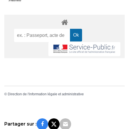
©
Direction de l'information légale et administrative
Partager sur :