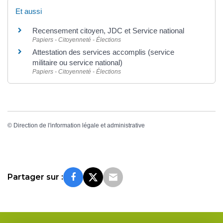
Et aussi
Recensement citoyen, JDC et Service national
Papiers - Citoyenneté - Élections
Attestation des services accomplis (service
militaire ou service national)
Papiers - Citoyenneté - Élections
©
Direction de l'information légale et administrative
Partager sur :