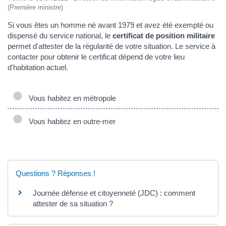
(Première ministre)
Si vous êtes un homme né avant 1979 et avez été exempté ou
dispensé du service national, le
certificat de position militaire
permet d'attester de la régularité de votre situation. Le service à
contacter pour obtenir le certificat dépend de votre lieu
d'habitation actuel.
Vous habitez en métropole
Vous habitez en outre-mer
Questions ? Réponses !
Journée défense et citoyenneté (JDC) : comment
attester de sa situation ?