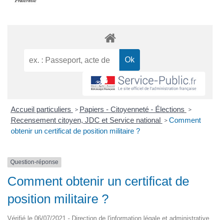
Accueil particuliers
Papiers - Citoyenneté - Élections
>
>
Recensement citoyen, JDC et Service national
Comment
>
obtenir un certificat de position militaire ?
Question-réponse
Comment obtenir un certificat de
position militaire ?
Vérifié le 06/07/2021 - Direction de l'information légale et administrative