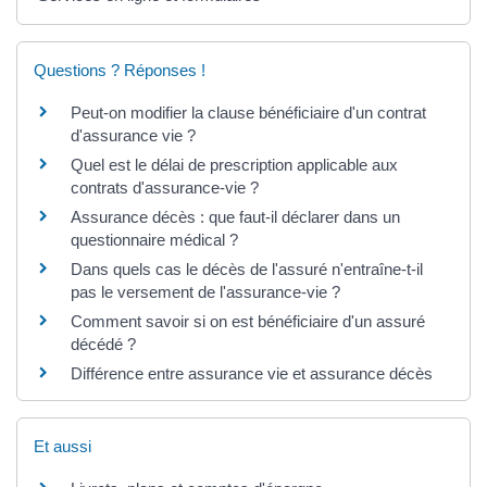
Questions ? Réponses !
Peut-on modifier la clause bénéficiaire d'un contrat
d'assurance vie ?
Quel est le délai de prescription applicable aux
contrats d'assurance-vie ?
Assurance décès : que faut-il déclarer dans un
questionnaire médical ?
Dans quels cas le décès de l'assuré n'entraîne-t-il
pas le versement de l'assurance-vie ?
Comment savoir si on est bénéficiaire d'un assuré
décédé ?
Différence entre assurance vie et assurance décès
Et aussi