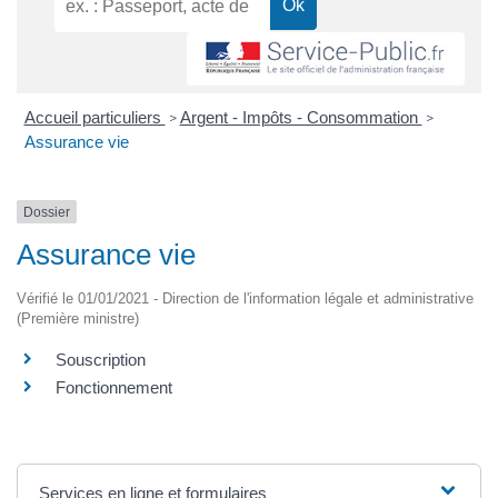
Accueil particuliers
Argent - Impôts - Consommation
>
>
Assurance vie
Dossier
Assurance vie
Vérifié le 01/01/2021 - Direction de l'information légale et administrative
(Première ministre)
Souscription
Fonctionnement
Services en ligne et formulaires