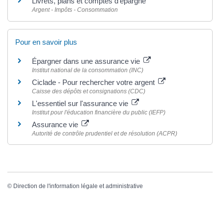
Livrets, plans et comptes d'épargne
Argent - Impôts - Consommation
Pour en savoir plus
Épargner dans une assurance vie
Institut national de la consommation (INC)
Ciclade - Pour rechercher votre argent
Caisse des dépôts et consignations (CDC)
L'essentiel sur l'assurance vie
Institut pour l'éducation financière du public (IEFP)
Assurance vie
Autorité de contrôle prudentiel et de résolution (ACPR)
©
Direction de l'information légale et administrative