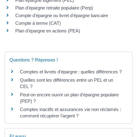
Plan épargne logement (PEL)
Plan d'épargne retraite populaire (Perp)
Compte d'épargne ou livret d'épargne bancaire
Compte à terme (CAT)
Plan d'épargne en actions (PEA)
Questions ? Réponses !
Comptes et livrets d'épargne : quelles différences ?
Quelles sont les différences entre un PEL et un
CEL ?
Peut-on encore ouvrir un plan d'épargne populaire
(PEP) ?
Comptes inactifs et assurances vie non réclamés :
comment récupérer l'argent ?
Et aussi