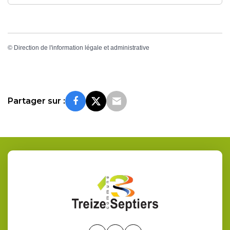
©
Direction de l'information légale et administrative
Partager sur :