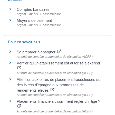
Comptes bancaires
Argent - Impôts - Consommation
Moyens de paiement
Argent - Impôts - Consommation
Pour en savoir plus
Se préparer à épargner
Autorité de contrôle prudentiel et de résolution (ACPR)
Vérifier qu'un établissement est autorisé à exercer
Autorité de contrôle prudentiel et de résolution (ACPR)
Attention aux offres de placement frauduleuses sur
des livrets d'épargne aux promesses de
rendements élevés
Autorité de contrôle prudentiel et de résolution (ACPR)
Placements financiers : comment régler un litige ?
Autorité de contrôle prudentiel et de résolution (ACPR)