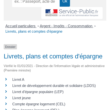
Accueil particuliers
Argent - Impôts - Consommation
>
>
Livrets, plans et comptes d'épargne
Dossier
Livrets, plans et comptes d'épargne
Vérifié le 01/01/2021 - Direction de l'information légale et administrative
(Première ministre)
Livret A
Livret de développement durable et solidaire (LDDS)
Livret d'épargne populaire (LEP)
Livret jeune
Compte épargne logement (CEL)