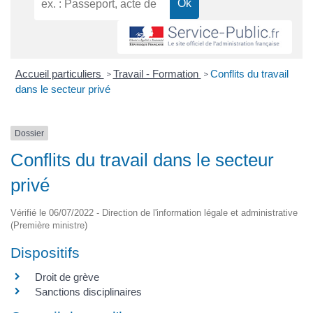
Accueil particuliers
Travail - Formation
Conflits du travail
>
>
dans le secteur privé
Dossier
Conflits du travail dans le secteur
privé
Vérifié le 06/07/2022 - Direction de l'information légale et administrative
(Première ministre)
Dispositifs
Droit de grève
Sanctions disciplinaires