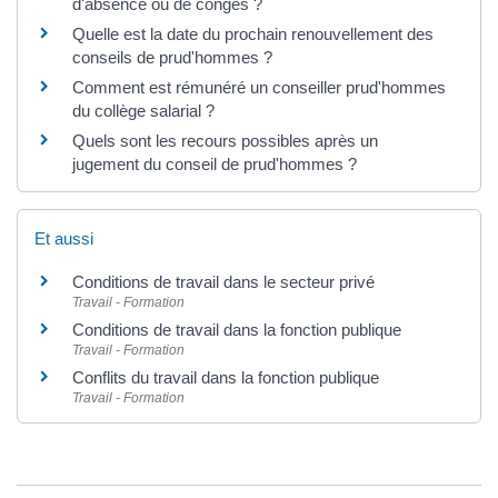
d'absence ou de congés ?
Quelle est la date du prochain renouvellement des
conseils de prud'hommes ?
Comment est rémunéré un conseiller prud'hommes
du collège salarial ?
Quels sont les recours possibles après un
jugement du conseil de prud'hommes ?
Et aussi
Conditions de travail dans le secteur privé
Travail - Formation
Conditions de travail dans la fonction publique
Travail - Formation
Conflits du travail dans la fonction publique
Travail - Formation