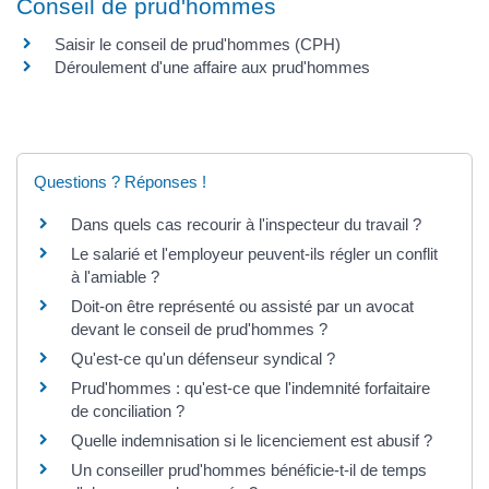
Conseil de prud'hommes
Saisir le conseil de prud'hommes (CPH)
Déroulement d'une affaire aux prud'hommes
Questions ? Réponses !
Dans quels cas recourir à l'inspecteur du travail ?
Le salarié et l'employeur peuvent-ils régler un conflit
à l'amiable ?
Doit-on être représenté ou assisté par un avocat
devant le conseil de prud'hommes ?
Qu'est-ce qu'un défenseur syndical ?
Prud'hommes : qu'est-ce que l'indemnité forfaitaire
de conciliation ?
Quelle indemnisation si le licenciement est abusif ?
Un conseiller prud'hommes bénéficie-t-il de temps