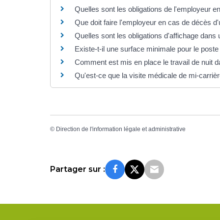
Quelles sont les obligations de l'employeur e
Que doit faire l'employeur en cas de décès d'
Quelles sont les obligations d'affichage dans 
Existe-t-il une surface minimale pour le poste 
Comment est mis en place le travail de nuit da
Qu'est-ce que la visite médicale de mi-carrièr
©
Direction de l'information légale et administrative
Partager sur :