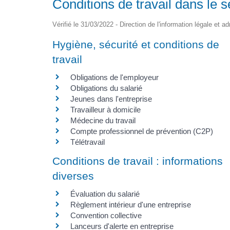
Conditions de travail dans le s
Vérifié le 31/03/2022 - Direction de l'information légale et a
Hygiène, sécurité et conditions de
travail
Obligations de l'employeur
Obligations du salarié
Jeunes dans l'entreprise
Travailleur à domicile
Médecine du travail
Compte professionnel de prévention (C2P)
Télétravail
Conditions de travail : informations
diverses
Évaluation du salarié
Règlement intérieur d'une entreprise
Convention collective
Lanceurs d'alerte en entreprise