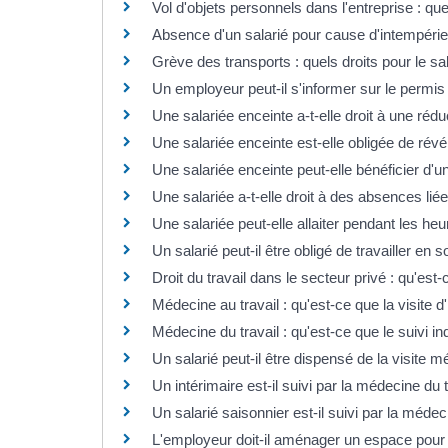
Vol d'objets personnels dans l'entreprise : que
Absence d'un salarié pour cause d'intempéries
Grève des transports : quels droits pour le sal
Un employeur peut-il s'informer sur le permis
Une salariée enceinte a-t-elle droit à une réd
Une salariée enceinte est-elle obligée de ré
Une salariée enceinte peut-elle bénéficier d'
Une salariée a-t-elle droit à des absences li
Une salariée peut-elle allaiter pendant les heu
Un salarié peut-il être obligé de travailler en s
Droit du travail dans le secteur privé : qu'est
Médecine au travail : qu'est-ce que la visite d
Médecine du travail : qu'est-ce que le suivi in
Un salarié peut-il être dispensé de la visite
Un intérimaire est-il suivi par la médecine du t
Un salarié saisonnier est-il suivi par la médec
L'employeur doit-il aménager un espace pour 