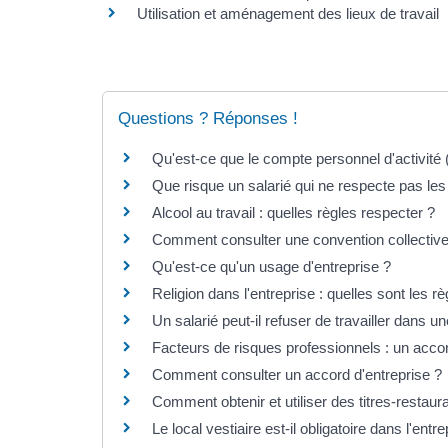
Utilisation et aménagement des lieux de travail
Questions ? Réponses !
Qu'est-ce que le compte personnel d'activité 
Que risque un salarié qui ne respecte pas le
Alcool au travail : quelles règles respecter ?
Comment consulter une convention collective
Qu'est-ce qu'un usage d'entreprise ?
Religion dans l'entreprise : quelles sont les rè
Un salarié peut-il refuser de travailler dans u
Facteurs de risques professionnels : un accord
Comment consulter un accord d'entreprise ?
Comment obtenir et utiliser des titres-restaur
Le local vestiaire est-il obligatoire dans l'entre