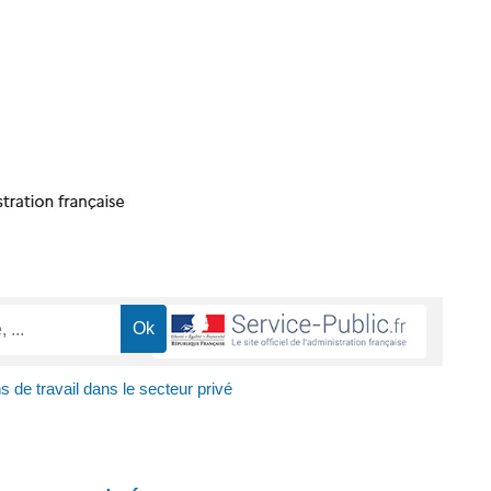
s de travail dans le secteur privé