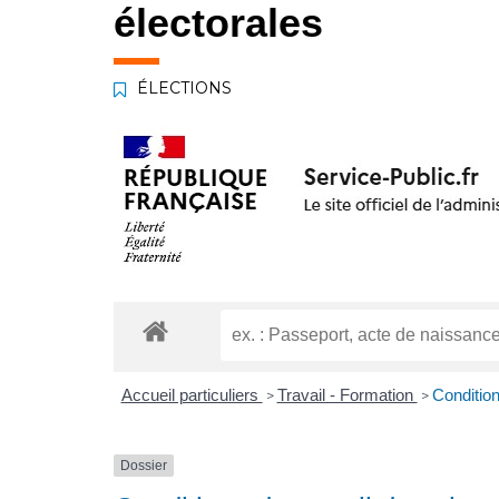
électorales
ÉLECTIONS
Accueil particuliers
Travail - Formation
Condition
>
>
Dossier