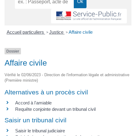
Accueil particuliers
Justice
Affaire civile
>
>
Dossier
Affaire civile
Vérifié le 02/06/2023 - Direction de l'information légale et administrative
(Première ministre)
Alternatives à un procès civil
Accord à l'amiable
Requête conjointe devant un tribunal civil
Saisir un tribunal civil
Saisir le tribunal judiciaire