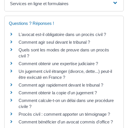
Services en ligne et formulaires
Questions ? Réponses !
L'avocat est-il obligatoire dans un procès civil ?
Comment agir seul devant le tribunal ?
Quels sont les modes de preuve dans un procès
civil ?
Comment obtenir une expertise judiciaire ?
Un jugement civil étranger (divorce, dette...) peut-il
être exécuté en France ?
Comment agir rapidement devant le tribunal ?
Comment obtenir la copie d'un jugement ?
Comment calcule-t-on un délai dans une procédure
civile ?
Procès civil : comment apporter un témoignage ?
Comment bénéficier d'un avocat commis d'office ?