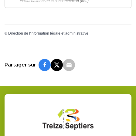
Institut national de la consommation (INC)
©
Direction de l'information légale et administrative
Partager sur :