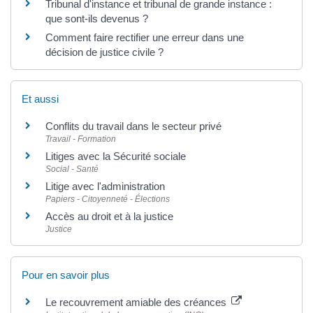
Tribunal d'instance et tribunal de grande instance :
que sont-ils devenus ?
Comment faire rectifier une erreur dans une
décision de justice civile ?
Et aussi
Conflits du travail dans le secteur privé
Travail - Formation
Litiges avec la Sécurité sociale
Social - Santé
Litige avec l'administration
Papiers - Citoyenneté - Élections
Accès au droit et à la justice
Justice
Pour en savoir plus
Le recouvrement amiable des créances