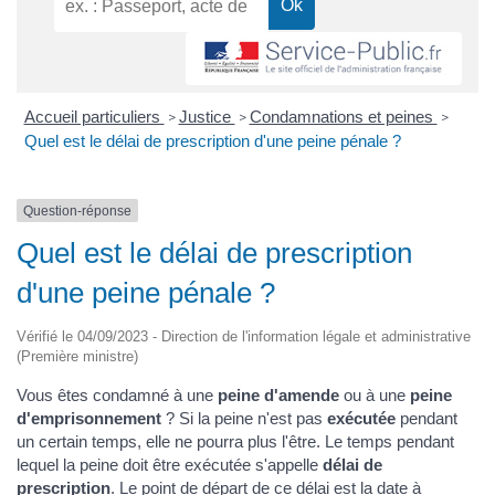
Accueil particuliers
Justice
Condamnations et peines
>
>
>
Quel est le délai de prescription d'une peine pénale ?
Question-réponse
Quel est le délai de prescription
d'une peine pénale ?
Vérifié le 04/09/2023 - Direction de l'information légale et administrative
(Première ministre)
Vous êtes condamné à une
peine d'amende
ou à une
peine
d'emprisonnement
? Si la peine n'est pas
exécutée
pendant
un certain temps, elle ne pourra plus l'être. Le temps pendant
lequel la peine doit être exécutée s'appelle
délai de
prescription
. Le point de départ de ce délai est la date à