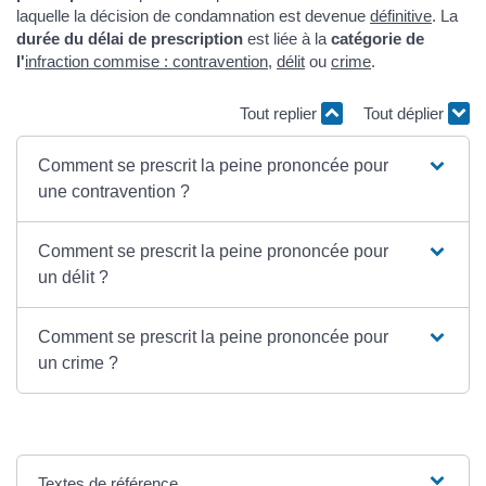
laquelle la décision de condamnation est devenue
définitive
. La
durée du délai de prescription
est liée à la
catégorie de
l'
infraction
commise : contravention
,
délit
ou
crime
.
Tout replier
Tout déplier
Comment se prescrit la peine prononcée pour
une contravention ?
Comment se prescrit la peine prononcée pour
un délit ?
Comment se prescrit la peine prononcée pour
un crime ?
Textes de référence