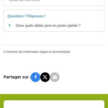
Questions ? Réponses !
Dans quels délais peut-on porter plainte ?
©
Direction de l'information légale et administrative
Partager sur :