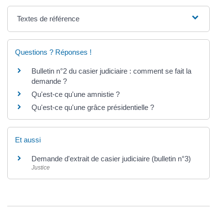
Textes de référence
Questions ? Réponses !
Bulletin n°2 du casier judiciaire : comment se fait la
demande ?
Qu'est-ce qu'une amnistie ?
Qu'est-ce qu'une grâce présidentielle ?
Et aussi
Demande d'extrait de casier judiciaire (bulletin n°3)
Justice