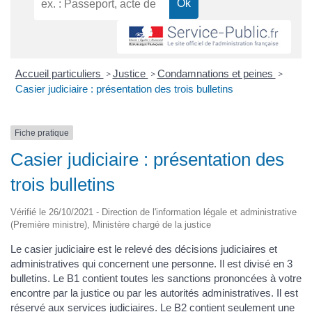
Accueil particuliers
Justice
Condamnations et peines
>
>
>
Casier judiciaire : présentation des trois bulletins
Fiche pratique
Casier judiciaire : présentation des
trois bulletins
Vérifié le 26/10/2021 - Direction de l'information légale et administrative
(Première ministre), Ministère chargé de la justice
Le casier judiciaire est le relevé des décisions judiciaires et
administratives qui concernent une personne. Il est divisé en 3
bulletins. Le B1 contient toutes les sanctions prononcées à votre
encontre par la justice ou par les autorités administratives. Il est
réservé aux services judiciaires. Le B2 contient seulement une