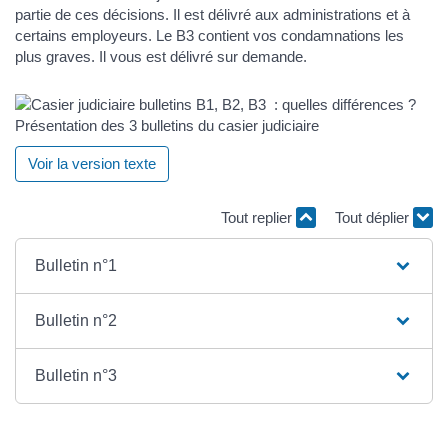
partie de ces décisions. Il est délivré aux administrations et à
certains employeurs. Le B3 contient vos condamnations les
plus graves. Il vous est délivré sur demande.
Présentation des 3 bulletins du casier judiciaire
Voir la version texte
Tout replier
Tout déplier
Bulletin n°1
Bulletin n°2
Bulletin n°3