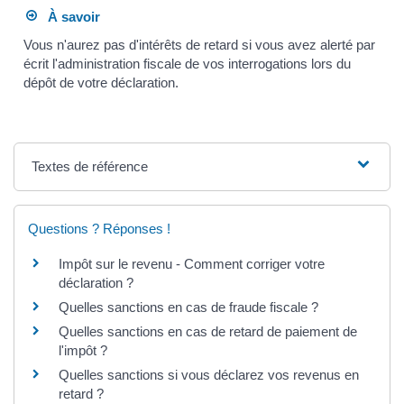
À savoir
Vous n'aurez pas d'intérêts de retard si vous avez alerté par
écrit l'administration fiscale de vos interrogations lors du
dépôt de votre déclaration.
Textes de référence
Questions ? Réponses !
Impôt sur le revenu - Comment corriger votre
déclaration ?
Quelles sanctions en cas de fraude fiscale ?
Quelles sanctions en cas de retard de paiement de
l'impôt ?
Quelles sanctions si vous déclarez vos revenus en
retard ?