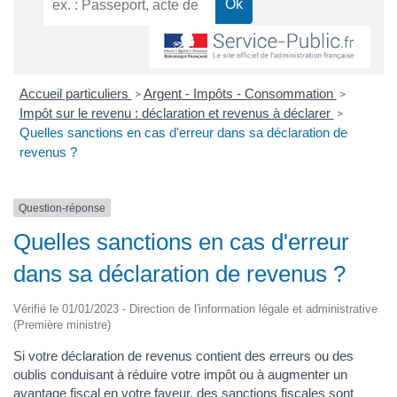
Accueil particuliers
Argent - Impôts - Consommation
>
>
Impôt sur le revenu : déclaration et revenus à déclarer
>
Quelles sanctions en cas d'erreur dans sa déclaration de
revenus ?
Question-réponse
Quelles sanctions en cas d'erreur
dans sa déclaration de revenus ?
Vérifié le 01/01/2023 - Direction de l'information légale et administrative
(Première ministre)
Si votre déclaration de revenus contient des erreurs ou des
oublis conduisant à réduire votre impôt ou à augmenter un
avantage fiscal en votre faveur, des sanctions fiscales sont