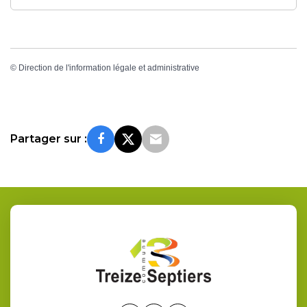
©
Direction de l'information légale et administrative
Partager sur :