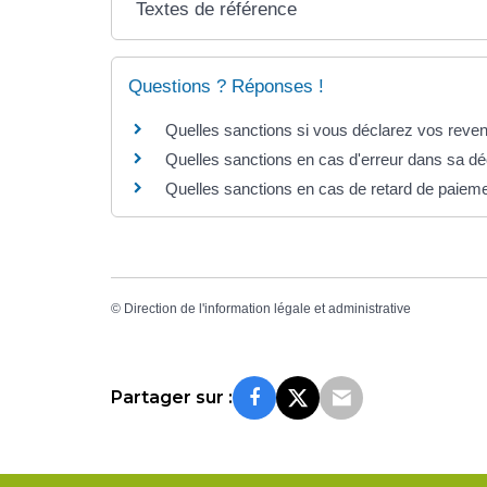
Textes de référence
Questions ? Réponses !
Quelles sanctions si vous déclarez vos reven
Quelles sanctions en cas d'erreur dans sa dé
Quelles sanctions en cas de retard de paieme
©
Direction de l'information légale et administrative
Partager sur :