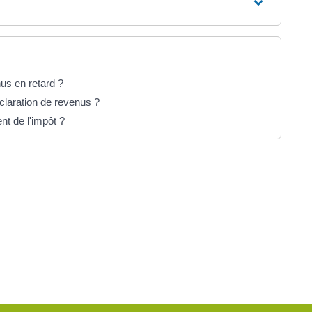
us en retard ?
claration de revenus ?
nt de l'impôt ?