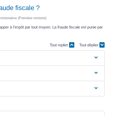
aude fiscale ?
dministrative (Première ministre)
pper à l'impôt par tout moyen. La fraude fiscale est punie par
Tout replier
Tout déplier