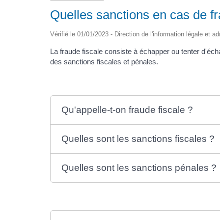
Quelles sanctions en cas de fr
Vérifié le 01/01/2023 - Direction de l'information légale et a
La fraude fiscale consiste à échapper ou tenter d'écha
des sanctions fiscales et pénales.
Qu'appelle-t-on fraude fiscale ?
Quelles sont les sanctions fiscales ?
Quelles sont les sanctions pénales ?