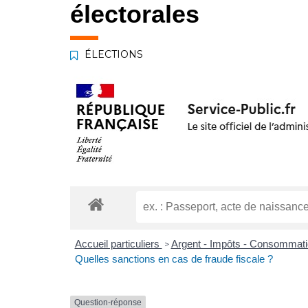
électorales
ÉLECTIONS
Accueil particuliers
Argent - Impôts - Consommat
>
Quelles sanctions en cas de fraude fiscale ?
Question-réponse