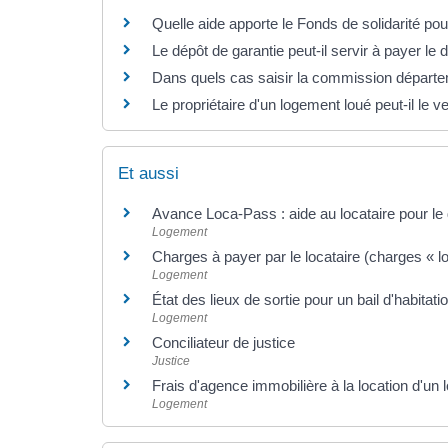
Quelle aide apporte le Fonds de solidarité po
Le dépôt de garantie peut-il servir à payer le 
Dans quels cas saisir la commission départem
Le propriétaire d'un logement loué peut-il le v
Et aussi
Avance Loca-Pass : aide au locataire pour le 
Logement
Charges à payer par le locataire (charges « l
Logement
État des lieux de sortie pour un bail d'habitati
Logement
Conciliateur de justice
Justice
Frais d'agence immobilière à la location d'un 
Logement