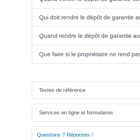
Qui doit rendre le dépôt de garantie a
Quand rendre le dépôt de garantie au 
Que faire si le propriétaire ne rend p
Textes de référence
Services en ligne et formulaires
Questions ? Réponses !