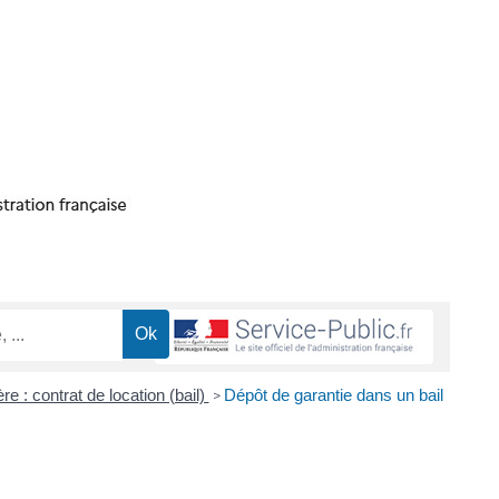
re : contrat de location (bail)
Dépôt de garantie dans un bail
>