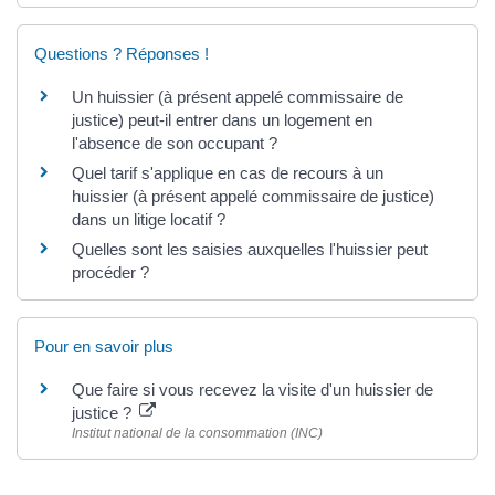
Questions ? Réponses !
Un huissier (à présent appelé commissaire de
justice) peut-il entrer dans un logement en
l'absence de son occupant ?
Quel tarif s'applique en cas de recours à un
huissier (à présent appelé commissaire de justice)
dans un litige locatif ?
Quelles sont les saisies auxquelles l'huissier peut
procéder ?
Pour en savoir plus
Que faire si vous recevez la visite d'un huissier de
justice ?
Institut national de la consommation (INC)