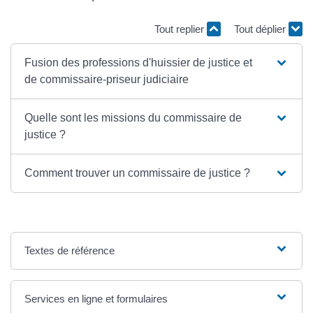
Tout replier
Tout déplier
Fusion des professions d'huissier de justice et
de commissaire-priseur judiciaire
Quelle sont les missions du commissaire de
justice ?
Comment trouver un commissaire de justice ?
Textes de référence
Services en ligne et formulaires