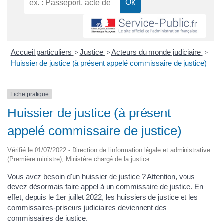
Accueil particuliers
Justice
Acteurs du monde judiciaire
>
>
>
Huissier de justice (à présent appelé commissaire de justice)
Fiche pratique
Huissier de justice (à présent
appelé commissaire de justice)
Vérifié le 01/07/2022 - Direction de l'information légale et administrative
(Première ministre), Ministère chargé de la justice
Vous avez besoin d'un huissier de justice ? Attention, vous
devez désormais faire appel à un commissaire de justice. En
effet, depuis le 1er juillet 2022, les huissiers de justice et les
commissaires-priseurs judiciaires deviennent des
commissaires de justice.