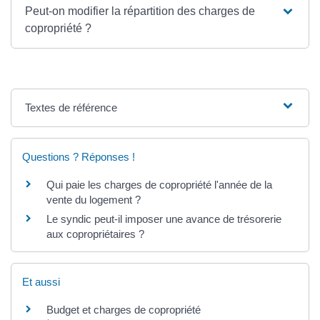
Peut-on modifier la répartition des charges de
copropriété ?
Textes de référence
Questions ? Réponses !
Qui paie les charges de copropriété l'année de la
vente du logement ?
Le syndic peut-il imposer une avance de trésorerie
aux copropriétaires ?
Et aussi
Budget et charges de copropriété