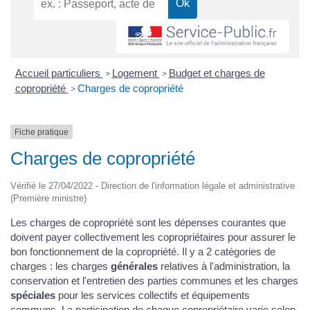
Accueil particuliers
Logement
Budget et charges de
>
>
copropriété
Charges de copropriété
>
Fiche pratique
Charges de copropriété
Vérifié le 27/04/2022 - Direction de l'information légale et administrative
(Première ministre)
Les charges de copropriété sont les dépenses courantes que
doivent payer collectivement les copropriétaires pour assurer le
bon fonctionnement de la copropriété. Il y a 2 catégories de
charges : les charges
générales
relatives à l'administration, la
conservation et l'entretien des parties communes et les charges
spéciales
pour les services collectifs et équipements
communs. La participation de chaque copropriétaire varie selon