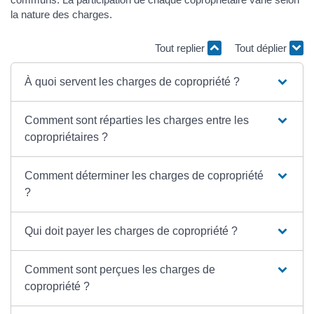
la nature des charges.
Tout replier
Tout déplier
À quoi servent les charges de copropriété ?
Comment sont réparties les charges entre les
copropriétaires ?
Comment déterminer les charges de copropriété
?
Qui doit payer les charges de copropriété ?
Comment sont perçues les charges de
copropriété ?