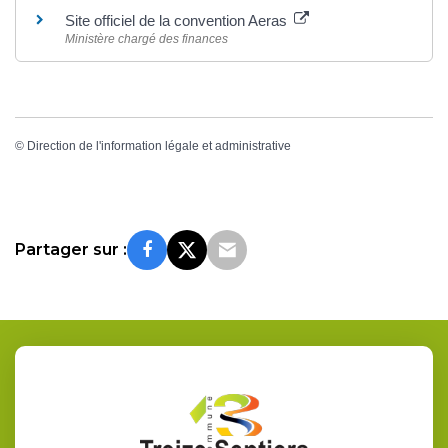
Site officiel de la convention Aeras
Ministère chargé des finances
©
Direction de l'information légale et administrative
Partager sur :