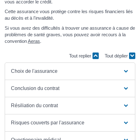
vous accorder le crédit.
Cette assurance vous protège contre les risques financiers liés
au décès et à l'invalidité.
Si vous avez des difficultés à trouver une assurance à cause de
problèmes de santé graves, vous pouvez avoir recours à la
convention
Aeras
.
Tout replier
Tout déplier
Choix de l'assurance
Conclusion du contrat
Résiliation du contrat
Risques couverts par l'assurance
Questionnaire médical