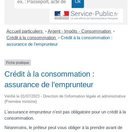
Accueil particuliers
Argent - Impôts - Consommation
>
>
Crédit à la consommation
Crédit à la consommation :
>
assurance de l'emprunteur
Fiche pratique
Crédit à la consommation :
assurance de l'emprunteur
Vérifié le 01/07/2023 - Direction de l'information légale et administrative
(Première ministre)
L'assurance emprunteur n'est pas obligatoire pour un crédit à la
consommation.
Néanmoins, le prêteur peut vous obliger à la prendre avant de