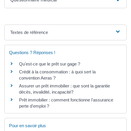
Textes de référence
Questions ? Réponses !
Qu'est-ce que le prêt sur gage ?
Crédit à la consommation : à quoi sert la
convention Aeras ?
Assurer un prêt immobilier : que sont la garantie
décès, invalidité, incapacité?
Prêt immobilier : comment fonctionne l'assurance
perte d'emploi ?
Pour en savoir plus