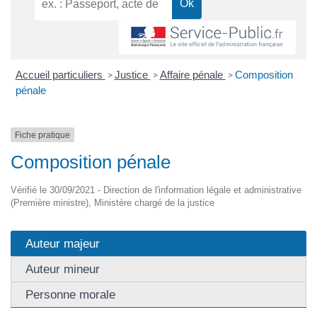
Accueil particuliers
Justice
Affaire pénale
Composition
>
>
>
pénale
Fiche pratique
Composition pénale
Vérifié le 30/09/2021 - Direction de l'information légale et administrative
(Première ministre), Ministère chargé de la justice
Auteur majeur
Auteur mineur
Personne morale