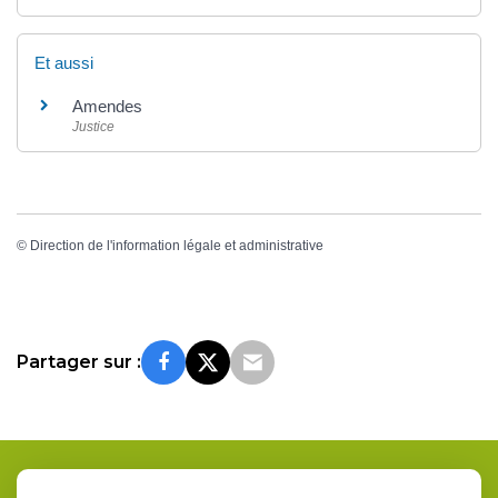
Et aussi
Amendes
Justice
©
Direction de l'information légale et administrative
Partager sur :