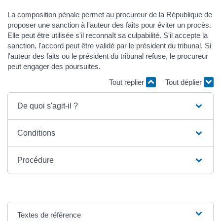
La composition pénale permet au
procureur de la République
de
proposer une sanction à l'auteur des faits pour éviter un procès.
Elle peut être utilisée s'il reconnaît sa culpabilité. S'il accepte la
sanction, l'accord peut être validé par le président du tribunal. Si
l'auteur des faits ou le président du tribunal refuse, le procureur
peut engager des poursuites.
Tout replier
Tout déplier
De quoi s'agit-il ?
Conditions
Procédure
Textes de référence