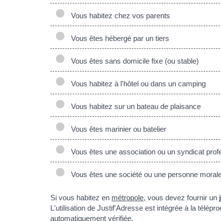
Vous habitez chez vos parents
Vous êtes hébergé par un tiers
Vous êtes sans domicile fixe (ou stable)
Vous habitez à l'hôtel ou dans un camping
Vous habitez sur un bateau de plaisance
Vous êtes marinier ou batelier
Vous êtes une association ou un syndicat prof
Vous êtes une société ou une personne morale, 
Si vous habitez en
métropole
, vous devez fournir un
L'utilisation de Justif'Adresse est intégrée à la télé
automatiquement vérifiée.