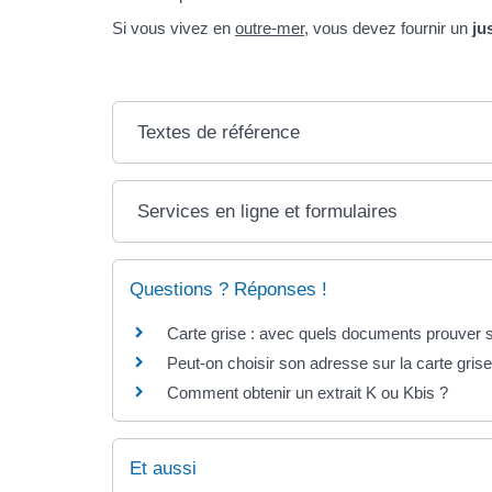
Si vous vivez en
outre-mer
, vous devez fournir un
ju
Textes de référence
Services en ligne et formulaires
Questions ? Réponses !
Carte grise : avec quels documents prouver s
Peut-on choisir son adresse sur la carte grise
Comment obtenir un extrait K ou Kbis ?
Et aussi