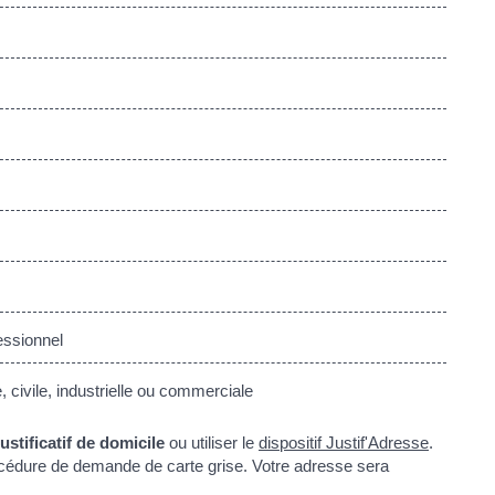
essionnel
civile, industrielle ou commerciale
justificatif de domicile
ou utiliser le
dispositif Justif'Adresse
.
procédure de demande de carte grise. Votre adresse sera