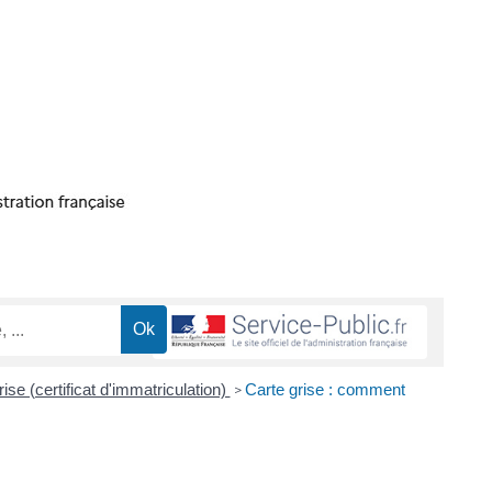
ise (certificat d'immatriculation)
Carte grise : comment
>