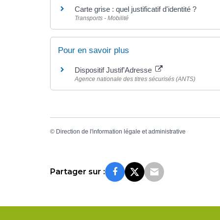
Carte grise : quel justificatif d'identité ?
Transports - Mobilité
Pour en savoir plus
Dispositif Justif'Adresse
Agence nationale des titres sécurisés (ANTS)
©
Direction de l'information légale et administrative
Partager sur :