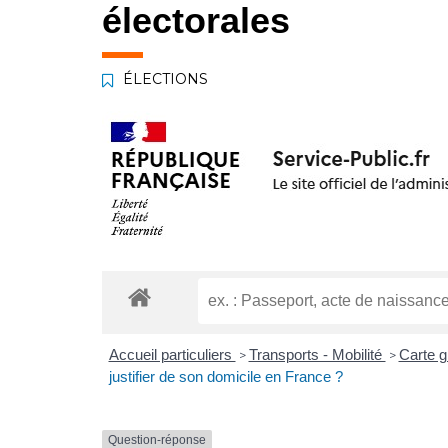
électorales
ÉLECTIONS
Accueil particuliers
Transports - Mobilité
Carte gr
>
>
justifier de son domicile en France ?
Question-réponse