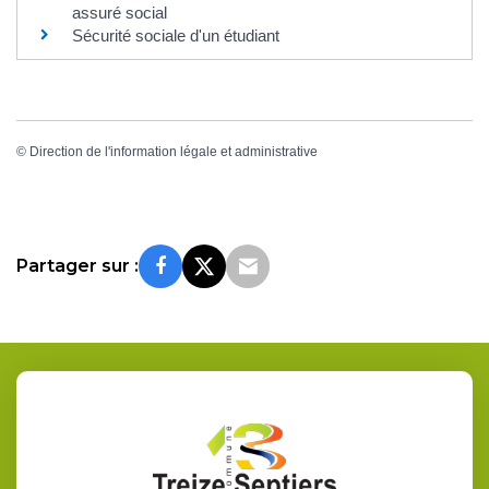
assuré social
Sécurité sociale d'un étudiant
©
Direction de l'information légale et administrative
Partager sur :