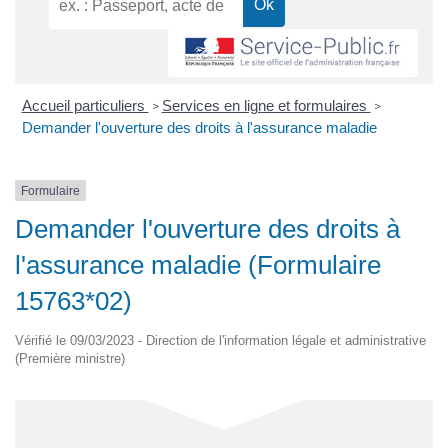
Accueil particuliers
Services en ligne et formulaires
>
>
Demander l'ouverture des droits à l'assurance maladie
Formulaire
Demander l'ouverture des droits à
l'assurance maladie (Formulaire
15763*02)
Vérifié le 09/03/2023 - Direction de l'information légale et administrative
(Première ministre)