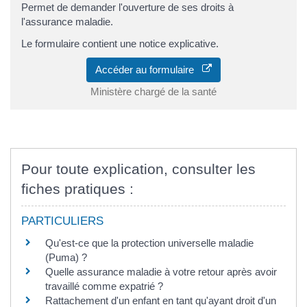
Permet de demander l'ouverture de ses droits à
l'assurance maladie.
Le formulaire contient une notice explicative.
Accéder au formulaire
Ministère chargé de la santé
Pour toute explication, consulter les
fiches pratiques :
PARTICULIERS
Qu'est-ce que la protection universelle maladie
(Puma) ?
Quelle assurance maladie à votre retour après avoir
travaillé comme expatrié ?
Rattachement d'un enfant en tant qu'ayant droit d'un