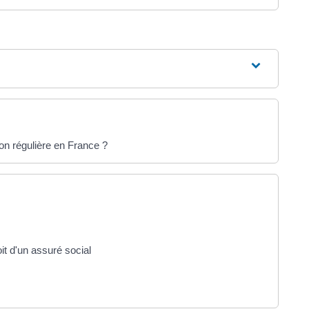
on régulière en France ?
it d'un assuré social