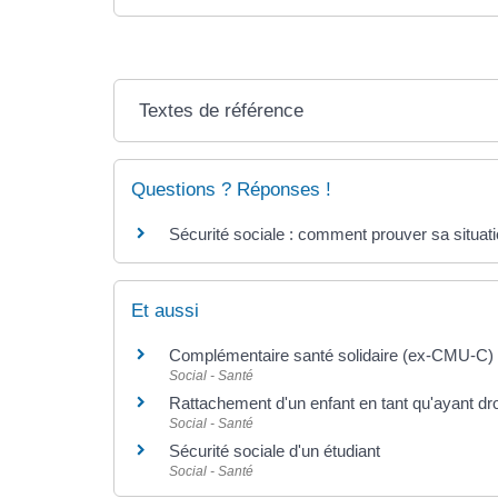
Textes de référence
Questions ? Réponses !
Sécurité sociale : comment prouver sa situati
Et aussi
Complémentaire santé solidaire (ex-CMU-C)
Social - Santé
Rattachement d'un enfant en tant qu'ayant dro
Social - Santé
Sécurité sociale d'un étudiant
Social - Santé