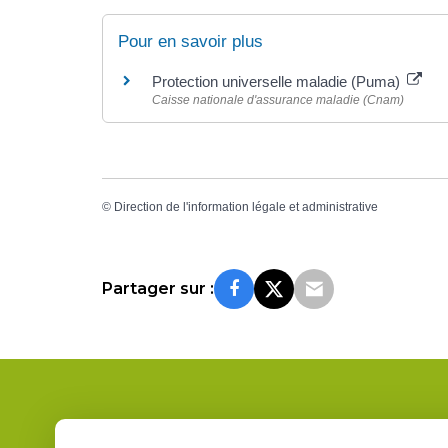
Pour en savoir plus
Protection universelle maladie (Puma)
Caisse nationale d'assurance maladie (Cnam)
©
Direction de l'information légale et administrative
Partager sur :