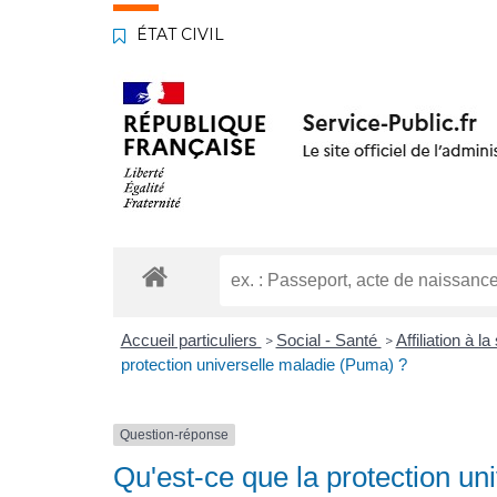
ÉTAT CIVIL
Accueil particuliers
Social - Santé
Affiliation à 
>
>
protection universelle maladie (Puma) ?
Question-réponse
Qu'est-ce que la protection un