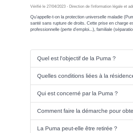
Vérifié le 27/04/2023 - Direction de l'information légale et a
Qu'appelle-t-on la protection universelle maladie (Pu
santé sans rupture de droits. Cette prise en charge
professionnelle (perte d'emploi...), familiale (séparati
Quel est l'objectif de la Puma ?
Quelles conditions liées à la résiden
Qui est concerné par la Puma ?
Comment faire la démarche pour obte
La Puma peut-elle être retirée ?