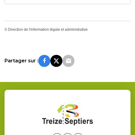
©
Direction de l'information légale et administrative
Partager sur :