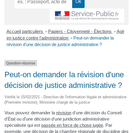
Accueil particuliers
Papiers - Citoyenneté - Élections
Agir
>
>
en justice contre l'administration
Peut-on demander la
>
révision d'une décision de justice administrative ?
Question-réponse
Peut-on demander la révision d'une
décision de justice administrative ?
Vérifié le 15/02/2021 - Direction de l'information légale et administrative
(Première ministre), Ministère chargé de la justice
Vous pouvez demander la
révision
d'une décision du Conseil
d'État ou d'une décision d'une juridiction administrative
spécialisée qui est
passée en force de chose jugée
. Par
exemple, une décision de la chambre régionale de discipline des