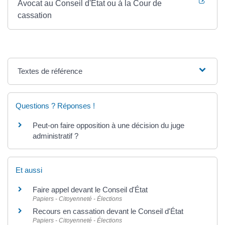
Avocat au Conseil d'État ou à la Cour de
cassation
Textes de référence
Questions ? Réponses !
Peut-on faire opposition à une décision du juge
administratif ?
Et aussi
Faire appel devant le Conseil d'État
Papiers - Citoyenneté - Élections
Recours en cassation devant le Conseil d'État
Papiers - Citoyenneté - Élections