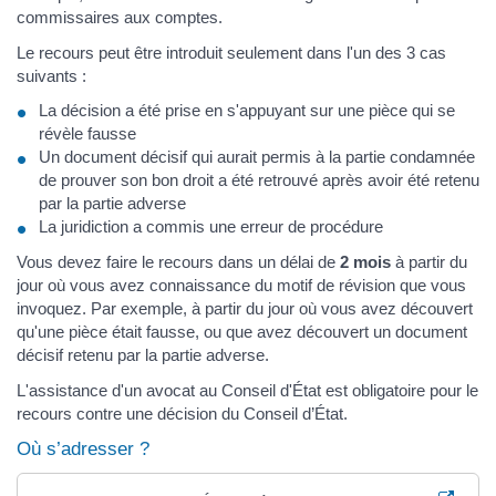
commissaires aux comptes.
Le recours peut être introduit seulement dans l'un des 3 cas
suivants :
La décision a été prise en s'appuyant sur une pièce qui se
révèle fausse
Un document décisif qui aurait permis à la partie condamnée
de prouver son bon droit a été retrouvé après avoir été retenu
par la partie adverse
La juridiction a commis une erreur de procédure
Vous devez faire le recours dans un délai de
2 mois
à partir du
jour où vous avez connaissance du motif de révision que vous
invoquez. Par exemple, à partir du jour où vous avez découvert
qu'une pièce était fausse, ou que avez découvert un document
décisif retenu par la partie adverse.
L'assistance d'un avocat au Conseil d'État est obligatoire pour le
recours contre une décision du Conseil d’État.
Où s’adresser ?