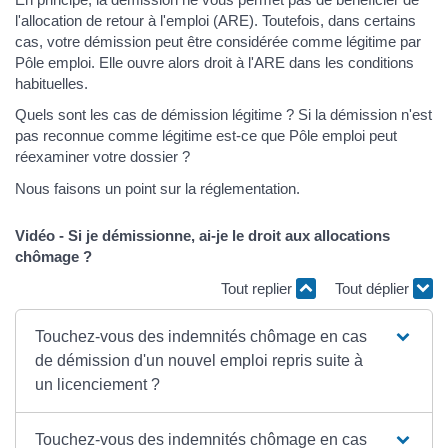
l'allocation de retour à l'emploi (ARE). Toutefois, dans certains
cas, votre démission peut être considérée comme légitime par
Pôle emploi. Elle ouvre alors droit à l'ARE dans les conditions
habituelles.
Quels sont les cas de démission légitime ? Si la démission n'est
pas reconnue comme légitime est-ce que Pôle emploi peut
réexaminer votre dossier ?
Nous faisons un point sur la réglementation.
Vidéo - Si je démissionne, ai-je le droit aux allocations
chômage ?
Tout replier
Tout déplier
Touchez-vous des indemnités chômage en cas
de démission d'un nouvel emploi repris suite à
un licenciement ?
Touchez-vous des indemnités chômage en cas