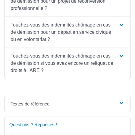
de démission pour un projet de reconversion
professionnelle ?
Touchez-vous des indemnités chômage en cas
de démission pour un départ en service civique
ou en volontariat ?
Touchez-vous des indemnités chômage en cas
de démission si vous avez encore un reliquat de
droits à l'ARE ?
Textes de référence
Questions ? Réponses !