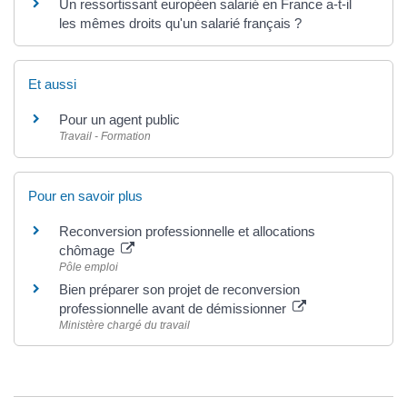
Un ressortissant européen salarié en France a-t-il
les mêmes droits qu'un salarié français ?
Et aussi
Pour un agent public
Travail - Formation
Pour en savoir plus
Reconversion professionnelle et allocations
chômage
Pôle emploi
Bien préparer son projet de reconversion
professionnelle avant de démissionner
Ministère chargé du travail