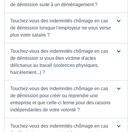
de démission suite à un déménagement ?
Touchez-vous des indemnités chômage en cas
de démission lorsque l'employeur ne vous verse
plus votre salaire ?
Touchez-vous des indemnités chômage en cas
de démission si vous êtes victime d'actes
délictueux au travail (violences physiques,
harcèlement...) ?
Touchez-vous des indemnités chômage en cas
de démission pour créér ou reprendre une
entreprise et que celle-ci ferme pour des raisons
indépendantes de votre volonté ?
Touchez-vous des indemnités chômage en cas