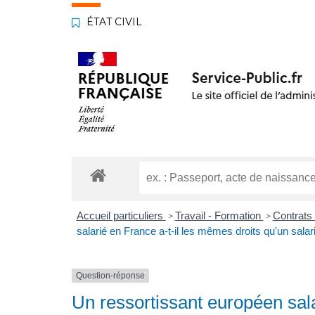
ÉTAT CIVIL
Accueil particuliers
Travail - Formation
Contrats 
>
>
salarié en France a-t-il les mêmes droits qu'un salar
Question-réponse
Un ressortissant européen sal