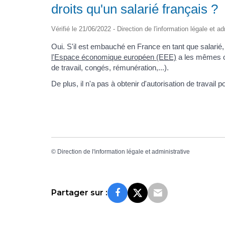
droits qu'un salarié français ?
Vérifié le 21/06/2022 - Direction de l'information légale et a
Oui. S'il est embauché en France en tant que salarié,
l'Espace économique européen (EEE)
a les mêmes ob
de travail, congés, rémunération,...).
De plus, il n'a pas à obtenir d'autorisation de travai
©
Direction de l'information légale et administrative
Partager sur :