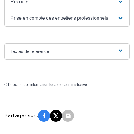
Recours
Prise en compte des entretiens professionnels
Textes de référence
©
Direction de l'information légale et administrative
Partager sur :