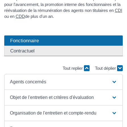
pour l'avancement, la promotion interne des fonctionnaires et la
réévaluation de la rémunération des agents non titulaires en
CDI
ou en
CDD
de plus d'un an.
Fonctionnaire
Contractuel
Tout replier
Tout déplier
Agents concernés
Objet de l'entretien et critères d'évaluation
Organisation de l'entretien et compte-rendu