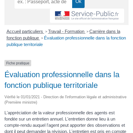
Accueil particuliers
Travail - Formation
Carrière dans la
>
>
fonction publique
Évaluation professionnelle dans la fonction
>
publique territoriale
Fiche pratique
Évaluation professionnelle dans la
fonction publique territoriale
Vérifié le 01/01/2021 - Direction de l'information légale et administrative
(Première ministre)
L'appréciation de la valeur professionnelle des agents est
fondée sur un entretien annuel. L'entretien donne lieu à un
compte-rendu auquel l'agent peut apporter des observations et
dont il peut demander la révision. L'entretien est pris en compte