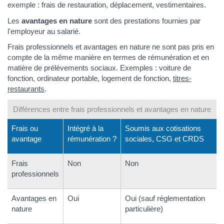
exemple : frais de restauration, déplacement, vestimentaires.
Les
avantages en nature
sont des prestations fournies par
l'employeur au salarié.
Frais professionnels et avantages en nature ne sont pas pris en
compte de la même manière en termes de rémunération et en
matière de prélèvements sociaux. Exemples : voiture de
fonction, ordinateur portable, logement de fonction,
titres-
restaurants
.
Différences entre frais professionnels et avantages en nature
Frais ou
Intégré à la
Soumis aux cotisations
avantage
rémunération ?
sociales, CSG et CRDS
Frais
Non
Non
professionnels
Avantages en
Oui
Oui (sauf réglementation
nature
particulière)