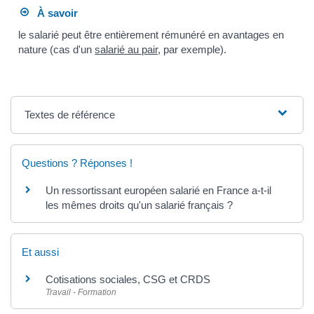
À savoir
le salarié peut être entièrement rémunéré en avantages en
nature (cas d'un
salarié au pair
, par exemple).
Textes de référence
Questions ? Réponses !
Un ressortissant européen salarié en France a-t-il
les mêmes droits qu'un salarié français ?
Et aussi
Cotisations sociales, CSG et CRDS
Travail - Formation