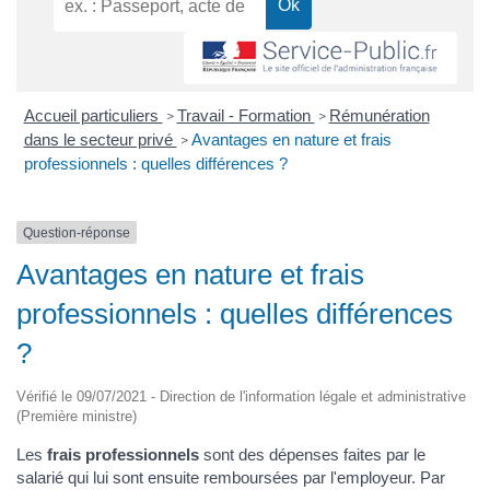
Accueil particuliers
Travail - Formation
Rémunération
>
>
dans le secteur privé
Avantages en nature et frais
>
professionnels : quelles différences ?
Question-réponse
Avantages en nature et frais
professionnels : quelles différences
?
Vérifié le 09/07/2021 - Direction de l'information légale et administrative
(Première ministre)
Les
frais professionnels
sont des dépenses faites par le
salarié qui lui sont ensuite remboursées par l'employeur. Par