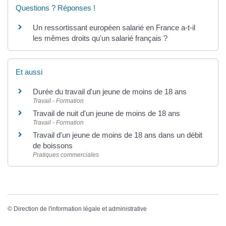
Questions ? Réponses !
Un ressortissant européen salarié en France a-t-il
les mêmes droits qu'un salarié français ?
Et aussi
Durée du travail d'un jeune de moins de 18 ans
Travail - Formation
Travail de nuit d'un jeune de moins de 18 ans
Travail - Formation
Travail d'un jeune de moins de 18 ans dans un débit
de boissons
Pratiques commerciales
©
Direction de l'information légale et administrative