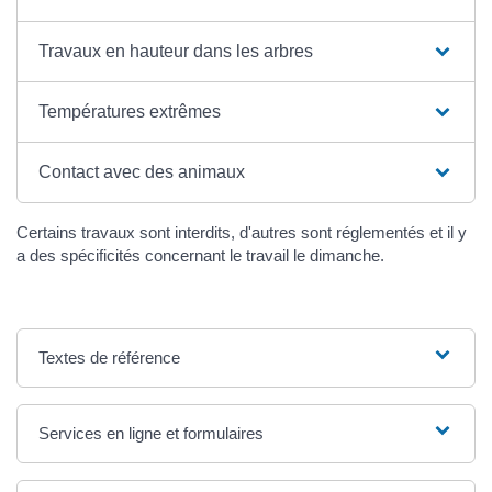
Travaux en hauteur dans les arbres
Températures extrêmes
Contact avec des animaux
Certains travaux sont interdits, d'autres sont réglementés et il y
a des spécificités concernant le travail le dimanche.
Textes de référence
Services en ligne et formulaires