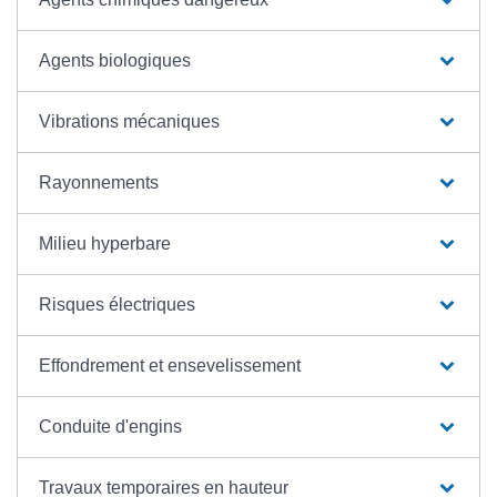
Agents biologiques
Vibrations mécaniques
Rayonnements
Milieu hyperbare
Risques électriques
Effondrement et ensevelissement
Conduite d'engins
Travaux temporaires en hauteur