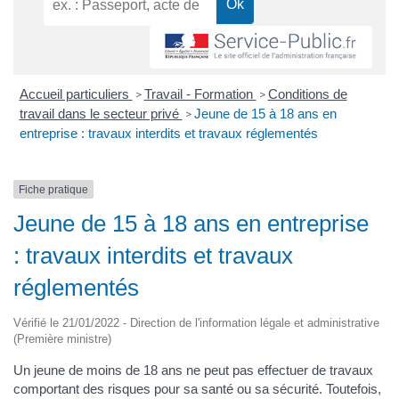
Accueil particuliers
Travail - Formation
Conditions de
>
>
travail dans le secteur privé
Jeune de 15 à 18 ans en
>
entreprise : travaux interdits et travaux réglementés
Fiche pratique
Jeune de 15 à 18 ans en entreprise
: travaux interdits et travaux
réglementés
Vérifié le 21/01/2022 - Direction de l'information légale et administrative
(Première ministre)
Un jeune de moins de 18 ans ne peut pas effectuer de travaux
comportant des risques pour sa santé ou sa sécurité. Toutefois,