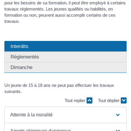
pour les besoins de sa formation, il peut être employé à certains
travaux réglementés. Les jeunes qualifiés ou habilités, en
formation ou non, peuvent aussi accomplir certains de ces
travaux.
Interdits
Réglementés
Dimanche
Un jeune de 15 à 18 ans ne peut pas effectuer les travaux
suivants.
Tout replier
Tout déplier
Atteinte à la moralité
Agents chimiques dangereux