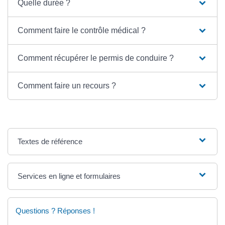
Quelle durée ?
Comment faire le contrôle médical ?
Comment récupérer le permis de conduire ?
Comment faire un recours ?
Textes de référence
Services en ligne et formulaires
Questions ? Réponses !