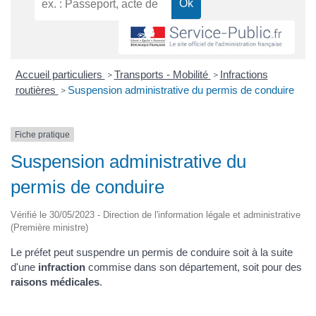
Accueil particuliers
Transports - Mobilité
Infractions
>
>
routières
Suspension administrative du permis de conduire
>
Fiche pratique
Suspension administrative du
permis de conduire
Vérifié le 30/05/2023 - Direction de l'information légale et administrative
(Première ministre)
Le préfet peut suspendre un permis de conduire soit à la suite
d'une
infraction
commise dans son département, soit pour des
raisons médicales
.