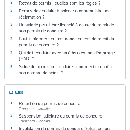
Retrait de permis : quelles sont les règles ?
Permis de conduire à points : comment faire une
réclamation ?
Un salarié peut-il être licencié à cause du retrait de
son permis de conduire ?
Faut-il informer son assurance en cas de retrait du
permis de conduire ?
Qui doit conduire avec un éthylotest antidémarrage
(EAD) ?
Solde du permis de conduire : comment connaître
son nombre de points ?
Et aussi
Rétention du permis de conduire
Transports - Mobilité
Suspension judiciaire du permis de conduire
Transports - Mobilité
Invalidation du permis de conduire (retrait de tous