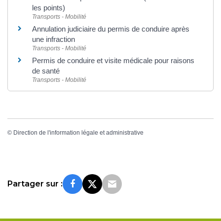
les points)
Transports - Mobilité
Annulation judiciaire du permis de conduire après
une infraction
Transports - Mobilité
Permis de conduire et visite médicale pour raisons
de santé
Transports - Mobilité
©
Direction de l'information légale et administrative
Partager sur :