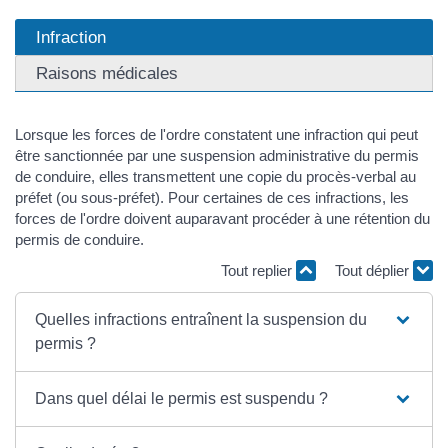
Infraction
Raisons médicales
Lorsque les forces de l'ordre constatent une infraction qui peut
être sanctionnée par une suspension administrative du permis
de conduire, elles transmettent une copie du procès-verbal au
préfet (ou sous-préfet). Pour certaines de ces infractions, les
forces de l'ordre doivent auparavant procéder à une rétention du
permis de conduire.
Tout replier
Tout déplier
Quelles infractions entraînent la suspension du
permis ?
Dans quel délai le permis est suspendu ?