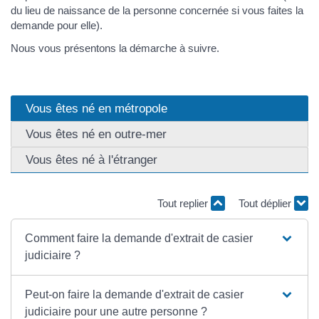
du lieu de naissance de la personne concernée si vous faites la
demande pour elle).
Nous vous présentons la démarche à suivre.
Vous êtes né en métropole
Vous êtes né en outre-mer
Vous êtes né à l'étranger
Tout replier
Tout déplier
Comment faire la demande d'extrait de casier
judiciaire ?
Peut-on faire la demande d'extrait de casier
judiciaire pour une autre personne ?