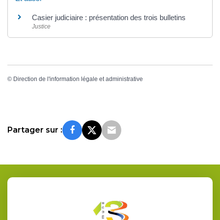
Casier judiciaire : présentation des trois bulletins
Justice
©
Direction de l'information légale et administrative
Partager sur :