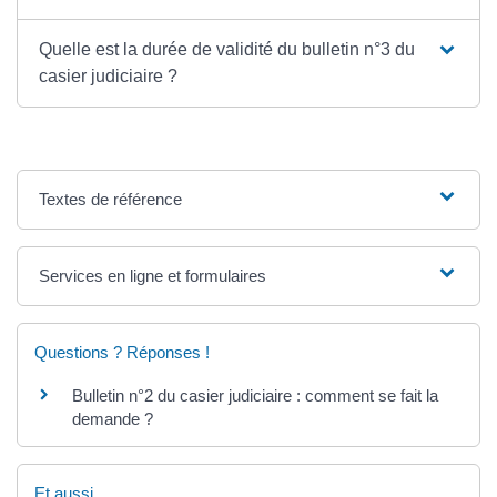
Quelle est la durée de validité du bulletin n°3 du
casier judiciaire ?
Textes de référence
Services en ligne et formulaires
Questions ? Réponses !
Bulletin n°2 du casier judiciaire : comment se fait la
demande ?
Et aussi