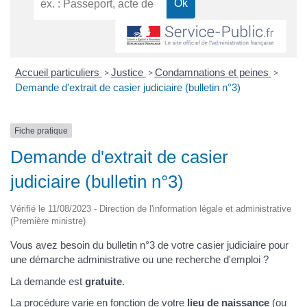
Accueil particuliers
Justice
Condamnations et peines
>
>
>
Demande d'extrait de casier judiciaire (bulletin n°3)
Fiche pratique
Demande d'extrait de casier
judiciaire (bulletin n°3)
Vérifié le 11/08/2023 - Direction de l'information légale et administrative
(Première ministre)
Vous avez besoin du bulletin n°3 de votre casier judiciaire pour
une démarche administrative ou une recherche d'emploi ?
La demande est
gratuite
.
La procédure varie en fonction de votre
lieu de naissance
(ou