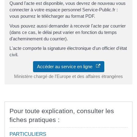
Quand l'acte est disponible, vous devrez de nouveau vous
connecter à votre espace personnel Service-Public.fr :
vous pourrez le télécharger au format PDF.
Vous pouvez aussi demander à recevoir l'acte par courrier
(dans ce cas, le délai peut varier en fonction du temps
d'acheminement du courrier).
L'acte comporte la signature électronique d'un officier d'état
civil.
Accéder au service en ligne
Ministère chargé de l'Europe et des affaires étrangères
Pour toute explication, consulter les
fiches pratiques :
PARTICULIERS