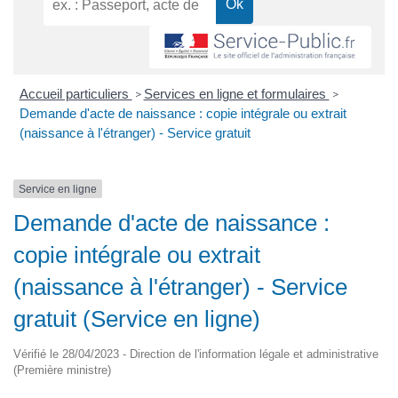
Accueil particuliers
Services en ligne et formulaires
>
>
Demande d'acte de naissance : copie intégrale ou extrait
(naissance à l'étranger) - Service gratuit
Service en ligne
Demande d'acte de naissance :
copie intégrale ou extrait
(naissance à l'étranger) - Service
gratuit (Service en ligne)
Vérifié le 28/04/2023 - Direction de l'information légale et administrative
(Première ministre)