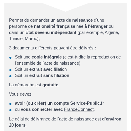
Permet de demander un
acte de naissance
d'une
personne de
nationalité française
née
à l'étranger
ou
dans un
État devenu indépendant
(par exemple, Algérie,
Tunisie, Maroc),
3 documents différents peuvent être délivrés :
Soit une
copie intégrale
(c'est-à-dire la reproduction de
l'ensemble de l'acte de naissance)
Soit un
extrait avec
filiation
Soit un
extrait sans filiation
La démarche est
gratuite.
Vous devez
avoir (ou créer) un compte Service-Public.fr
ou
vous connecter avec
FranceConnect
.
Le délai de délivrance de l'acte de naissance est
d'environ
20 jours
.