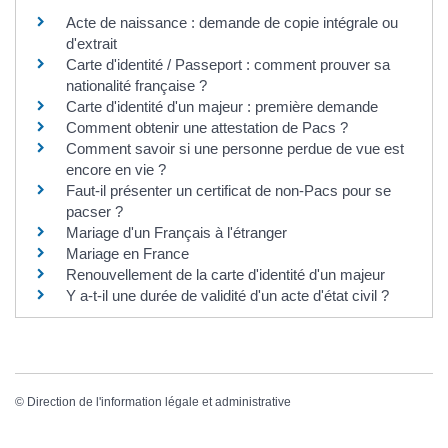
Acte de naissance : demande de copie intégrale ou
d'extrait
Carte d'identité / Passeport : comment prouver sa
nationalité française ?
Carte d'identité d'un majeur : première demande
Comment obtenir une attestation de Pacs ?
Comment savoir si une personne perdue de vue est
encore en vie ?
Faut-il présenter un certificat de non-Pacs pour se
pacser ?
Mariage d'un Français à l'étranger
Mariage en France
Renouvellement de la carte d'identité d'un majeur
Y a-t-il une durée de validité d'un acte d'état civil ?
©
Direction de l'information légale et administrative