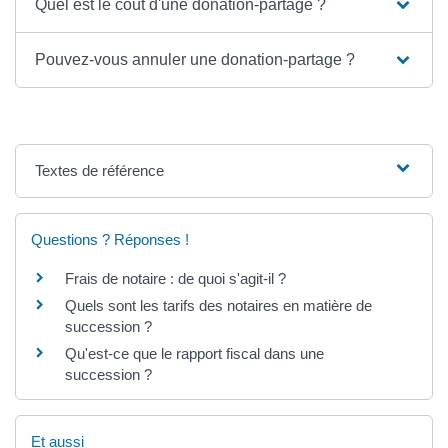
Quel est le coût d'une donation-partage ?
Pouvez-vous annuler une donation-partage ?
Textes de référence
Questions ? Réponses !
Frais de notaire : de quoi s'agit-il ?
Quels sont les tarifs des notaires en matière de
succession ?
Qu'est-ce que le rapport fiscal dans une
succession ?
Et aussi