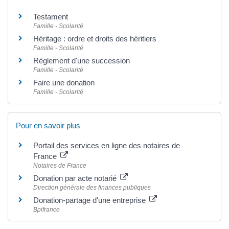
Testament
Famille - Scolarité
Héritage : ordre et droits des héritiers
Famille - Scolarité
Règlement d'une succession
Famille - Scolarité
Faire une donation
Famille - Scolarité
Pour en savoir plus
Portail des services en ligne des notaires de
France
Notaires de France
Donation par acte notarié
Direction générale des finances publiques
Donation-partage d'une entreprise
Bpifrance