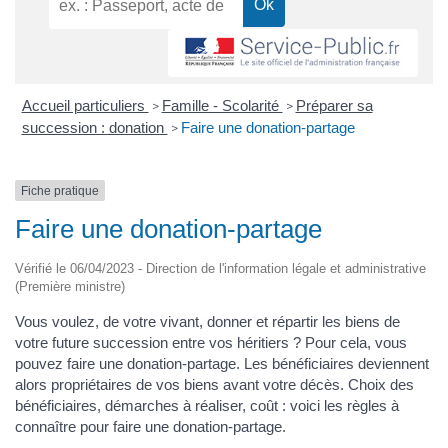
Accueil particuliers
Famille - Scolarité
Préparer sa
>
>
succession : donation
Faire une donation-partage
>
Fiche pratique
Faire une donation-partage
Vérifié le 06/04/2023 - Direction de l'information légale et administrative
(Première ministre)
Vous voulez, de votre vivant, donner et répartir les biens de
votre future succession entre vos héritiers ? Pour cela, vous
pouvez faire une donation-partage. Les bénéficiaires deviennent
alors propriétaires de vos biens avant votre décès. Choix des
bénéficiaires, démarches à réaliser, coût : voici les règles à
connaître pour faire une donation-partage.