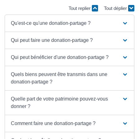
Tout replier
Tout déplier
Qu'est-ce qu'une donation-partage ?
Qui peut faire une donation-partage ?
Qui peut bénéficier d'une donation-partage ?
Quels biens peuvent être transmis dans une
donation-partage ?
Quelle part de votre patrimoine pouvez-vous
donner ?
Comment faire une donation-partage ?