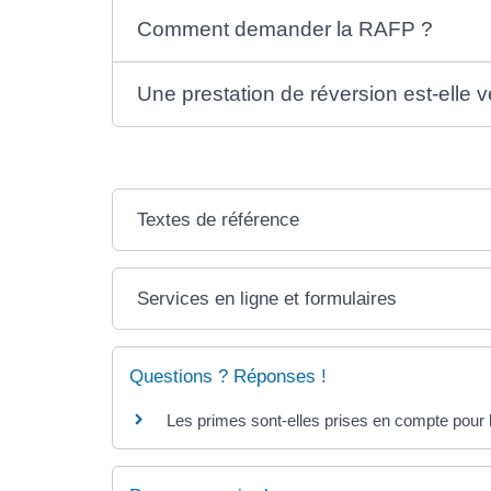
Comment demander la RAFP ?
Une prestation de réversion est-elle 
Textes de référence
Services en ligne et formulaires
Questions ? Réponses !
Les primes sont-elles prises en compte pour l