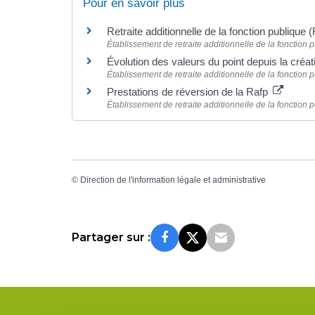
Pour en savoir plus
Retraite additionnelle de la fonction publique
Établissement de retraite additionnelle de la fonction
Évolution des valeurs du point depuis la cré
Établissement de retraite additionnelle de la fonction
Prestations de réversion de la Rafp
Établissement de retraite additionnelle de la fonction
©
Direction de l'information légale et administrative
Partager sur :