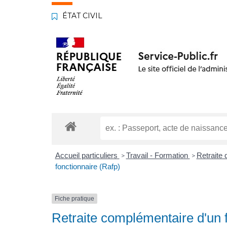
ÉTAT CIVIL
Accueil particuliers
Travail - Formation
Retraite 
>
>
fonctionnaire (Rafp)
Fiche pratique
Retraite complémentaire d'un 