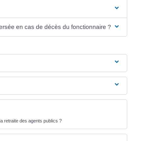
versée en cas de décès du fonctionnaire ?
a retraite des agents publics ?