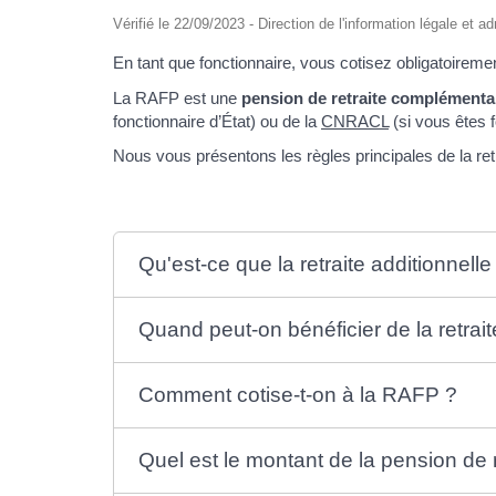
Vérifié le 22/09/2023 - Direction de l'information légale et a
En tant que fonctionnaire, vous cotisez obligatoirement
La RAFP est une
pension de retraite complémenta
fonctionnaire d’État) ou de la
CNRACL
(si vous êtes fo
Nous vous présentons les règles principales de la re
Qu'est-ce que la retraite additionnelle
Quand peut-on bénéficier de la retrai
Comment cotise-t-on à la RAFP ?
Quel est le montant de la pension de