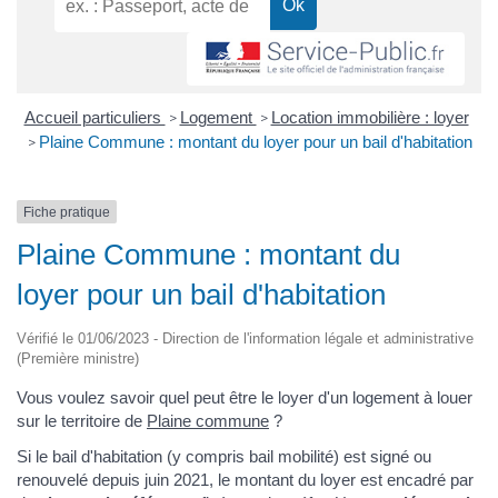
Accueil particuliers
Logement
Location immobilière : loyer
>
>
Plaine Commune : montant du loyer pour un bail d'habitation
>
Fiche pratique
Plaine Commune : montant du
loyer pour un bail d'habitation
Vérifié le 01/06/2023 - Direction de l'information légale et administrative
(Première ministre)
Vous voulez savoir quel peut être le loyer d'un logement à louer
sur le territoire de
Plaine commune
?
Si le bail d'habitation (y compris bail mobilité) est signé ou
renouvelé depuis juin 2021, le montant du loyer est encadré par