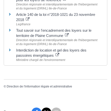
Direction régionale et interdépartementale de l'hébergement
et du logement (DRIHL) Ile-de-France
Article 140 de la loi n°2018-1021 du 23 novembre
2018
Legifrance
Tout savoir sur l'encadrement des loyers sur le
territoire de Plaine Commune
Direction régionale et interdépartementale de l'hébergement
et du logement (DRIHL) Ile-de-France
Interdiction de location et gel des loyers des
passoires énergétiques
Ministère chargé de l'environnement
©
Direction de l'information légale et administrative