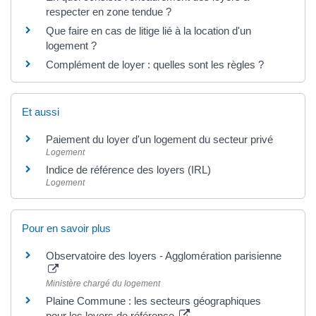
respecter en zone tendue ?
Que faire en cas de litige lié à la location d'un
logement ?
Complément de loyer : quelles sont les règles ?
Et aussi
Paiement du loyer d'un logement du secteur privé
Logement
Indice de référence des loyers (IRL)
Logement
Pour en savoir plus
Observatoire des loyers - Agglomération parisienne
Ministère chargé du logement
Plaine Commune : les secteurs géographiques
pour les loyers de référence