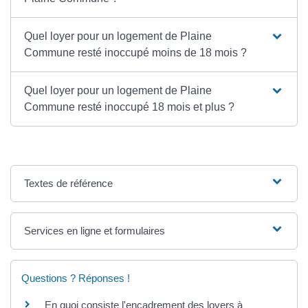
Quel loyer pour un logement de Plaine
Commune resté inoccupé moins de 18 mois ?
Quel loyer pour un logement de Plaine
Commune resté inoccupé 18 mois et plus ?
Textes de référence
Services en ligne et formulaires
Questions ? Réponses !
En quoi consiste l'encadrement des loyers à