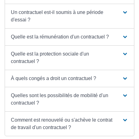
Un contractuel est-il soumis à une période
d'essai ?
Quelle est la rémunération d'un contractuel ?
Quelle est la protection sociale d'un
contractuel ?
À quels congés a droit un contractuel ?
Quelles sont les possibilités de mobilité d'un
contractuel ?
Comment est renouvelé ou s'achève le contrat
de travail d'un contractuel ?