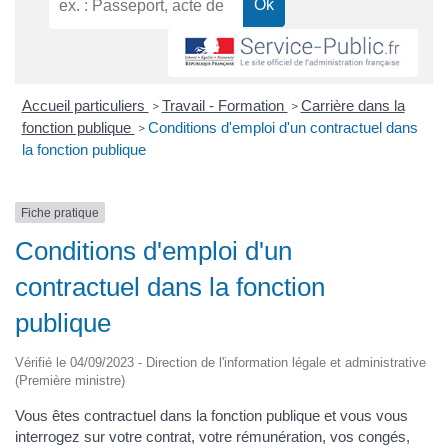
Accueil particuliers
Travail - Formation
Carrière dans la
>
>
fonction publique
Conditions d'emploi d'un contractuel dans
>
la fonction publique
Fiche pratique
Conditions d'emploi d'un
contractuel dans la fonction
publique
Vérifié le 04/09/2023 - Direction de l'information légale et administrative
(Première ministre)
Vous êtes contractuel dans la fonction publique et vous vous
interrogez sur votre contrat, votre rémunération, vos congés,