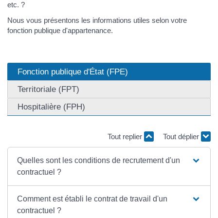
etc. ?
Nous vous présentons les informations utiles selon votre
fonction publique d'appartenance.
Fonction publique d'État (FPE)
Territoriale (FPT)
Hospitalière (FPH)
Tout replier
Tout déplier
Quelles sont les conditions de recrutement d'un
contractuel ?
Comment est établi le contrat de travail d'un
contractuel ?