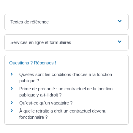
Textes de référence
Services en ligne et formulaires
Questions ? Réponses !
Quelles sont les conditions d'accès à la fonction
publique ?
Prime de précarité : un contractuel de la fonction
publique y a-t-il droit ?
Qu'est-ce qu'un vacataire ?
À quelle retraite a droit un contractuel devenu
fonctionnaire ?