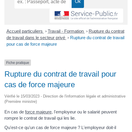
Accueil particuliers
Travail - Formation
Rupture du contrat
>
>
de travail dans le secteur privé
Rupture du contrat de travail
>
pour cas de force majeure
Fiche pratique
Rupture du contrat de travail pour
cas de force majeure
Vérifié le 15/03/2023 - Direction de l'information légale et administrative
(Première ministre)
En cas de
force majeure
, l'employeur ou le salarié peuvent
rompre le contrat de travail qui les lie.
Qu'est-ce qu'un cas de force majeure ? L'employeur doit-il