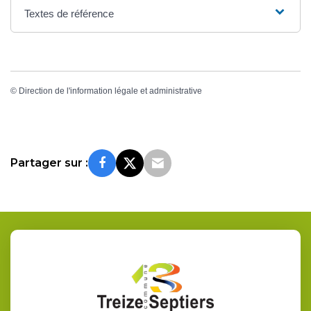
Textes de référence
©
Direction de l'information légale et administrative
Partager sur :