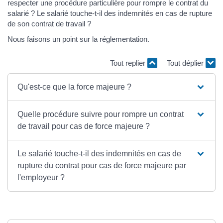
respecter une procédure particulière pour rompre le contrat du
salarié ? Le salarié touche-t-il des indemnités en cas de rupture
de son contrat de travail ?
Nous faisons un point sur la réglementation.
Tout replier
Tout déplier
Qu'est-ce que la force majeure ?
Quelle procédure suivre pour rompre un contrat
de travail pour cas de force majeure ?
Le salarié touche-t-il des indemnités en cas de
rupture du contrat pour cas de force majeure par
l'employeur ?