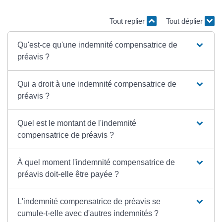
Tout replier
Tout déplier
Qu'est-ce qu'une indemnité compensatrice de
préavis ?
Qui a droit à une indemnité compensatrice de
préavis ?
Quel est le montant de l'indemnité
compensatrice de préavis ?
À quel moment l'indemnité compensatrice de
préavis doit-elle être payée ?
L'indemnité compensatrice de préavis se
cumule-t-elle avec d'autres indemnités ?