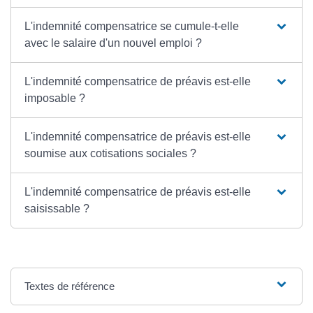
L'indemnité compensatrice se cumule-t-elle
avec le salaire d'un nouvel emploi ?
L'indemnité compensatrice de préavis est-elle
imposable ?
L'indemnité compensatrice de préavis est-elle
soumise aux cotisations sociales ?
L'indemnité compensatrice de préavis est-elle
saisissable ?
Textes de référence