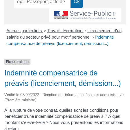
Accueil particuliers
Travail - Formation
Licenciement d'un
>
>
salarié du secteur privé pour motif personnel
Indemnité
>
compensatrice de préavis (licenciement, démission...)
Fiche pratique
Indemnité compensatrice de
préavis (licenciement, démission...)
Vérifié le 05/09/2022 - Direction de l'information légale et administrative
(Première ministre)
À la rupture de votre contrat, quelles sont les conditions pour
bénéficier d'une indemnité compensatrice de préavis ? À quel
montant s'élève-t-elle ? Nous vous présentons les informations
à retenir.