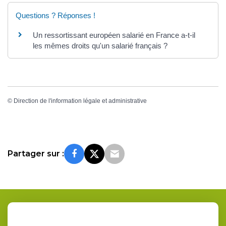
Questions ? Réponses !
Un ressortissant européen salarié en France a-t-il
les mêmes droits qu'un salarié français ?
©
Direction de l'information légale et administrative
Partager sur :