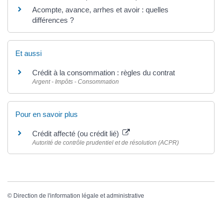
Acompte, avance, arrhes et avoir : quelles
différences ?
Et aussi
Crédit à la consommation : règles du contrat
Argent - Impôts - Consommation
Pour en savoir plus
Crédit affecté (ou crédit lié)
Autorité de contrôle prudentiel et de résolution (ACPR)
©
Direction de l'information légale et administrative