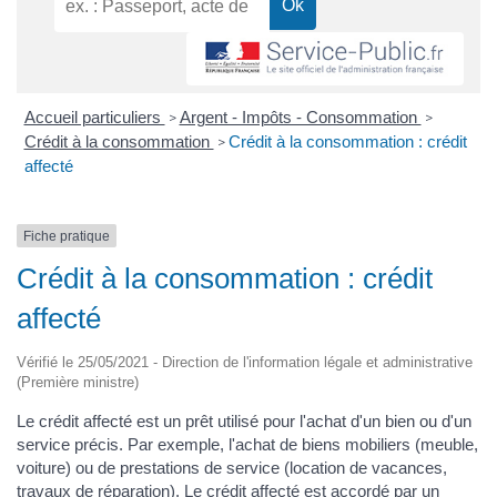
Accueil particuliers
Argent - Impôts - Consommation
>
>
Crédit à la consommation
Crédit à la consommation : crédit
>
affecté
Fiche pratique
Crédit à la consommation : crédit
affecté
Vérifié le 25/05/2021 - Direction de l'information légale et administrative
(Première ministre)
Le crédit affecté est un prêt utilisé pour l'achat d'un bien ou d'un
service précis. Par exemple, l'achat de biens mobiliers (meuble,
voiture) ou de prestations de service (location de vacances,
travaux de réparation). Le crédit affecté est accordé par un