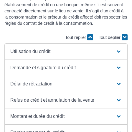
établissement de crédit ou une banque, même s'il est souvent
contracté directement sur le lieu de vente. Il s'agit d'un crédit à
la consommation et le prêteur du crédit affecté doit respecter les
règles du contrat de crédit à la consommation.
Tout replier
Tout déplier
Utilisation du crédit
Demande et signature du crédit
Délai de rétractation
Refus de crédit et annulation de la vente
Montant et durée du crédit