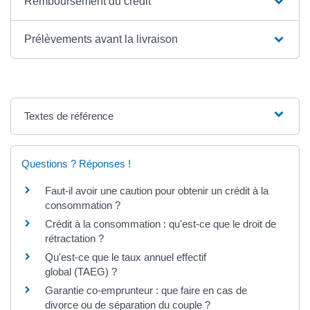
Remboursement du crédit
Prélèvements avant la livraison
Textes de référence
Questions ? Réponses !
Faut-il avoir une caution pour obtenir un crédit à la
consommation ?
Crédit à la consommation : qu'est-ce que le droit de
rétractation ?
Qu'est-ce que le taux annuel effectif
global (TAEG) ?
Garantie co-emprunteur : que faire en cas de
divorce ou de séparation du couple ?