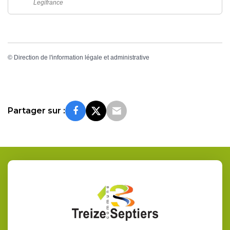
Legifrance
©
Direction de l'information légale et administrative
Partager sur :