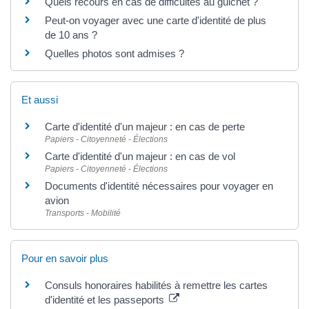
Quels recours en cas de difficultés au guichet ?
Peut-on voyager avec une carte d'identité de plus
de 10 ans ?
Quelles photos sont admises ?
Et aussi
Carte d'identité d'un majeur : en cas de perte
Papiers - Citoyenneté - Élections
Carte d'identité d'un majeur : en cas de vol
Papiers - Citoyenneté - Élections
Documents d'identité nécessaires pour voyager en
avion
Transports - Mobilité
Pour en savoir plus
Consuls honoraires habilités à remettre les cartes
d'identité et les passeports