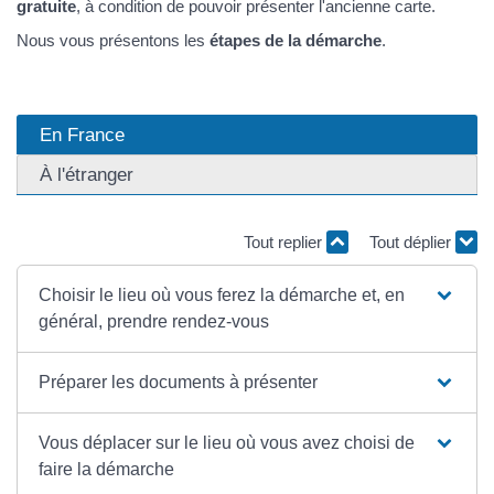
gratuite
, à condition de pouvoir présenter l'ancienne carte.
Nous vous présentons les
étapes de la démarche
.
En France
À l'étranger
Tout replier
Tout déplier
Choisir le lieu où vous ferez la démarche et, en
général, prendre rendez-vous
Préparer les documents à présenter
Vous déplacer sur le lieu où vous avez choisi de
faire la démarche