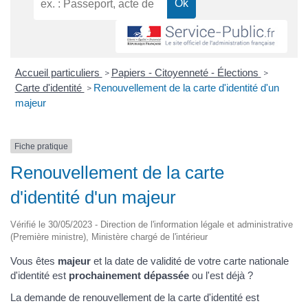
Accueil particuliers
Papiers - Citoyenneté - Élections
>
>
Carte d'identité
Renouvellement de la carte d'identité d'un
>
majeur
Fiche pratique
Renouvellement de la carte
d'identité d'un majeur
Vérifié le 30/05/2023 - Direction de l'information légale et administrative
(Première ministre), Ministère chargé de l'intérieur
Vous êtes
majeur
et la date de validité de votre carte nationale
d'identité est
prochainement dépassée
ou l'est déjà ?
La demande de renouvellement de la carte d'identité est