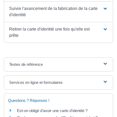
Suivre l'avancement de la fabrication de la carte
d'identité
Retirer la carte d'identité une fois qu'elle est
prête
Textes de référence
Services en ligne et formulaires
Questions ? Réponses !
Est-on obligé d'avoir une carte d'identité ?