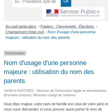
Accueil particuliers
Papiers - Citoyenneté - Élections
>
>
Changement d'état civil
Nom d'usage d'une personne
>
majeure : utilisation du nom des parents
Fiche pratique
Nom d'usage d'une personne
majeure : utilisation du nom des
parents
Vérifié le 01/07/2022 - Direction de l'information légale et administrative
(Première ministre), Ministère chargé de l'intérieur
Vous êtes majeur, votre nom de famille est celui de votre père et
vous vous demandez si vous pouvez aussi porter le nom de