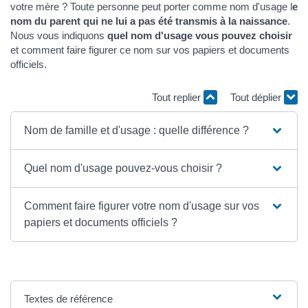
votre mère ? Toute personne peut porter comme nom d'usage l
e
nom du parent qui ne lui a pas été transmis à la naissance
.
Nous vous indiquons
quel nom d'usage vous pouvez choisir
et comment faire figurer ce nom sur vos papiers et documents
officiels.
Tout replier
Tout déplier
Nom de famille et d'usage : quelle différence ?
Quel nom d'usage pouvez-vous choisir ?
Comment faire figurer votre nom d'usage sur vos
papiers et documents officiels ?
Textes de référence