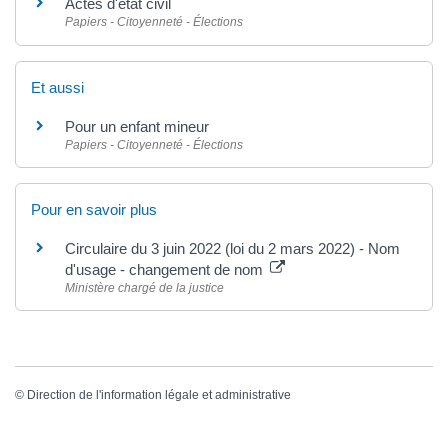
Actes d'état civil
Papiers - Citoyenneté - Élections
Et aussi
Pour un enfant mineur
Papiers - Citoyenneté - Élections
Pour en savoir plus
Circulaire du 3 juin 2022 (loi du 2 mars 2022) - Nom
d'usage - changement de nom
Ministère chargé de la justice
©
Direction de l'information légale et administrative