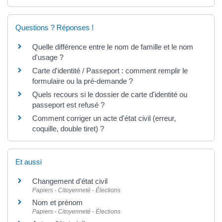
Questions ? Réponses !
Quelle différence entre le nom de famille et le nom
d'usage ?
Carte d'identité / Passeport : comment remplir le
formulaire ou la pré-demande ?
Quels recours si le dossier de carte d'identité ou
passeport est refusé ?
Comment corriger un acte d'état civil (erreur,
coquille, double tiret) ?
Et aussi
Changement d'état civil
Papiers - Citoyenneté - Élections
Nom et prénom
Papiers - Citoyenneté - Élections