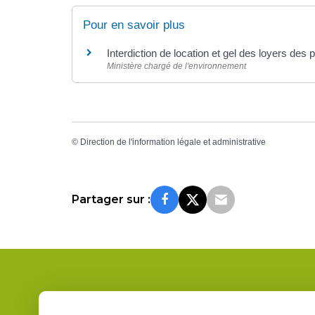
Pour en savoir plus
Interdiction de location et gel des loyers des
Ministère chargé de l'environnement
©
Direction de l'information légale et administrative
Partager sur :