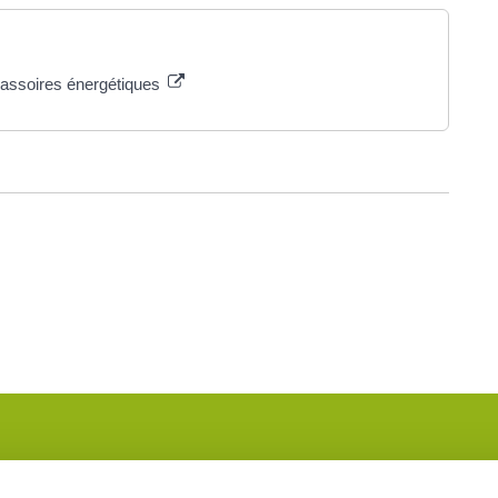
 passoires énergétiques