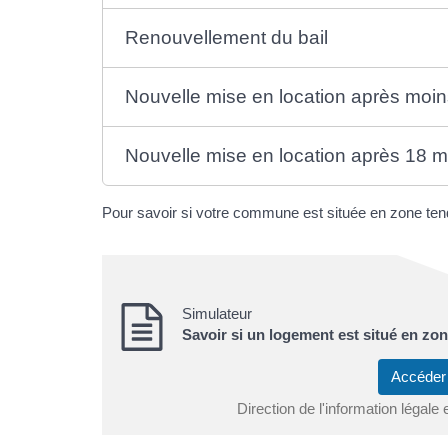
Renouvellement du bail
Nouvelle mise en location après moin
Nouvelle mise en location après 18 mo
Pour savoir si votre commune est située en zone ten
Simulateur
Savoir si un logement est situé en zo
Accéder
Direction de l'information légale 