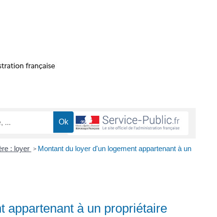
re : loyer
Montant du loyer d'un logement appartenant à un
>
 appartenant à un propriétaire