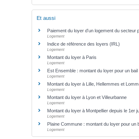
Et aussi
Paiement du loyer d'un logement du secteur 
Logement
Indice de référence des loyers (IRL)
Logement
Montant du loyer à Paris
Logement
Est Ensemble : montant du loyer pour un bail 
Logement
Montant du loyer à Lille, Hellemmes et Lom
Logement
Montant du loyer à Lyon et Villeurbanne
Logement
Montant du loyer à Montpellier depuis le 1er ju
Logement
Plaine Commune : montant du loyer pour un ba
Logement