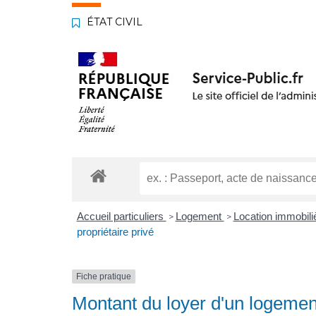
ÉTAT CIVIL
Accueil particuliers
Logement
Location immobiliè
>
>
propriétaire privé
Fiche pratique
Montant du loyer d'un logement