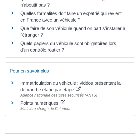
n'aboutit pas ?
Quelles formalités doit faire un expatrié qui revient
en France avec un véhicule ?
Que faire de son véhicule quand on part s'installer à
l'étranger ?
Quels papiers du véhicule sont obligatoires lors
d'un contrôle routier ?
Pour en savoir plus
Immatriculation du véhicule : vidéos présentant la
démarche étape par étape
Agence nationale des titres sécurisés (ANTS)
Points numériques
Ministère chargé de l'intérieur