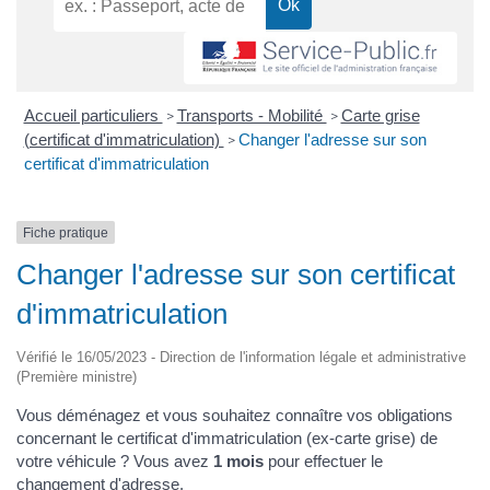
Accueil particuliers
Transports - Mobilité
Carte grise
>
>
(certificat d'immatriculation)
Changer l'adresse sur son
>
certificat d'immatriculation
Fiche pratique
Changer l'adresse sur son certificat
d'immatriculation
Vérifié le 16/05/2023 - Direction de l'information légale et administrative
(Première ministre)
Vous déménagez et vous souhaitez connaître vos obligations
concernant le certificat d'immatriculation (ex-carte grise) de
votre véhicule ? Vous avez
1 mois
pour effectuer le
changement d'adresse.