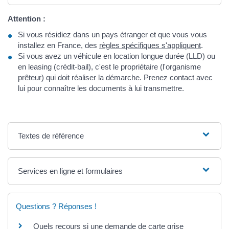
Attention :
Si vous résidiez dans un pays étranger et que vous vous
installez en France, des
règles spécifiques s'appliquent
.
Si vous avez un véhicule en location longue durée (LLD) ou
en leasing (crédit-bail), c'est le propriétaire (l'organisme
prêteur) qui doit réaliser la démarche. Prenez contact avec
lui pour connaître les documents à lui transmettre.
Textes de référence
Services en ligne et formulaires
Questions ? Réponses !
Quels recours si une demande de carte grise