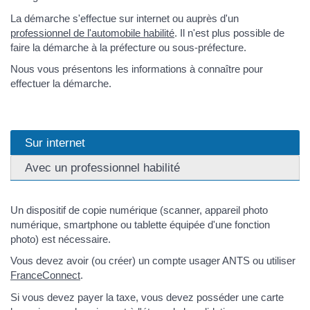
La démarche s'effectue sur internet ou auprès d'un
professionnel de l'automobile habilité
. Il n'est plus possible de
faire la démarche à la préfecture ou sous-préfecture.
Nous vous présentons les informations à connaître pour
effectuer la démarche.
Sur internet
Avec un professionnel habilité
Un dispositif de copie numérique (scanner, appareil photo
numérique, smartphone ou tablette équipée d'une fonction
photo) est nécessaire.
Vous devez avoir (ou créer) un compte usager ANTS ou utiliser
FranceConnect
.
Si vous devez payer la taxe, vous devez posséder une carte