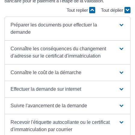
bancaire pour le paiement à l'étape de la validation.
Tout replier
Tout déplier
Préparer les documents pour effectuer la
demande
Connaître les conséquences du changement
d'adresse sur le certificat d'immatriculation
Connaître le coût de la démarche
Effectuer la demande sur internet
Suivre l'avancement de la demande
Recevoir l'étiquette autocollante ou le certificat
d'immatriculation par courrier