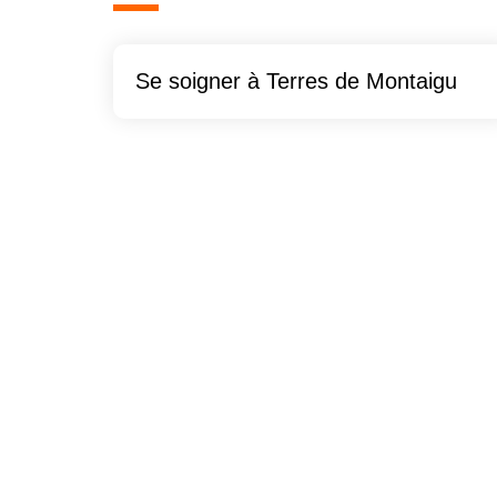
Se soigner à Terres de Montaigu