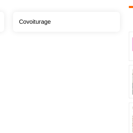
Covoiturage