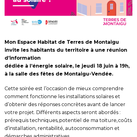
Mon Espace Habitat de Terres de Montaigu
invite les habitants du territoire à une réunion
d’information
dédiée à l’énergie solaire, le jeudi 18 juin à 19h,
à la salle des fêtes de Montaigu-Vendée.
Cette soirée est l’occasion de mieux comprendre
comment fonctionne les installations solaires et
d’obtenir des réponses concrètes avant de lancer
votre projet. Différents aspects seront abordés :
prérequis techniques, potentiel de ma toiture, coûts
d’installation, rentabilité, autoconsommation et
démarches administratives.