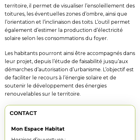
territoire, il permet de visualiser l’ensoleillement des
toitures, les éventuelles zones d’ombre, ainsi que
l’orientation et l’inclinaison des toits. L’outil permet
également d’estimer la production d’électricité
solaire selon les consommations du foyer.
Les habitants pourront ainsi être accompagnés dans
leur projet, depuis l’étude de faisabilité jusqu’aux
démarches d’autorisation d’urbanisme. L’objectif est
de faciliter le recours à l’énergie solaire et de
soutenir le développement des énergies
renouvelables sur le territoire.
CONTACT
Mon Espace Habitat
Horaires d’ouverture :