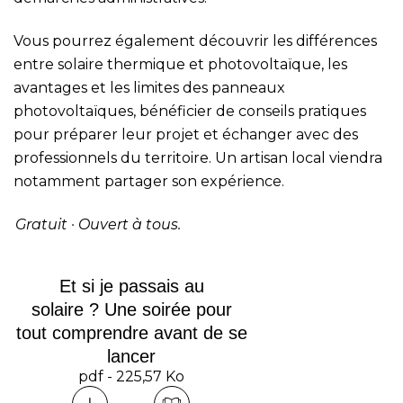
Vous pourrez également découvrir les différences
entre solaire thermique et photovoltaïque, les
avantages et les limites des panneaux
photovoltaïques, bénéficier de conseils pratiques
pour préparer leur projet et échanger avec des
professionnels du territoire. Un artisan local viendra
notamment partager son expérience.
Gratuit · Ouvert à tous.
Et si je passais au
solaire ? Une soirée pour
tout comprendre avant de se
lancer
pdf - 225,57 Ko