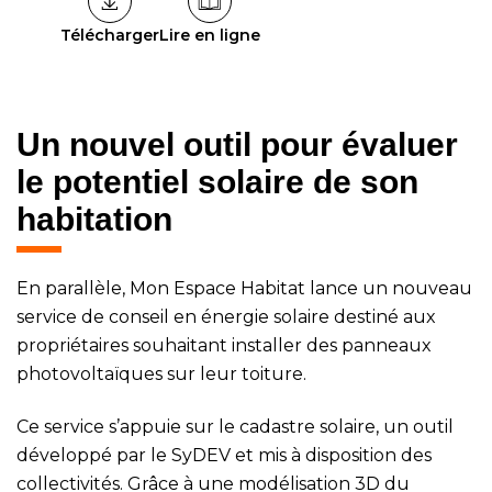
Télécharger
Lire en ligne
Un nouvel outil pour évaluer
le potentiel solaire de son
habitation
En parallèle, Mon Espace Habitat lance un nouveau
service de conseil en énergie solaire destiné aux
propriétaires souhaitant installer des panneaux
photovoltaïques sur leur toiture.
Ce service s’appuie sur le cadastre solaire, un outil
développé par le SyDEV et mis à disposition des
collectivités. Grâce à une modélisation 3D du