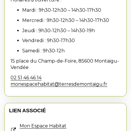
Mardi : 9h30-12h30 – 14h30-17h30
Mercredi : 9h30-12h30 – 14h30-17h30
Jeudi : 9h30-12h30 – 14h30-19h
Vendredi : 9h30-17h30
Samedi : 9h30-12h
15 place du Champ-de-Foire, 85600 Montaigu-
Vendée
02 51 46 46 14
monespacehabitat@terresdemontaigu.fr
LIEN ASSOCIÉ
Mon Espace Habitat